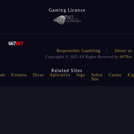
Gaming License
Responsible Gambling
About us
Copyrights © 2025 All Rights Reserved by
667Bet
Related Sites
ade
Eventos
Dicas
Aplicativo
Jogo
Sobre
Casino
Esp
Nós