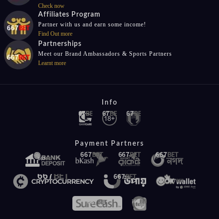
Check now
Affiliates Program
Partner with us and earn some income!
Find Out more
Partnerships
Meet our Brand Ambassadors & Sports Partners
Learnt more
Info
Payment Partners