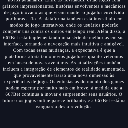
gráficos impressionantes, histórias envolventes e mecânicas
de jogo inovadoras que visam manter o jogador envolvido
por horas a fio. A plataforma também está investindo em
modos de jogo interativos, onde os usuários poderão
competir uns contra os outros em tempo real. Além disso, a
667Bet está implementando uma série de melhorias em sua
interface, tornando a navegação mais intuitiva e amigável.
Com todas essas mudanças, a expectativa é que a
plataforma atraia tanto novos jogadores quanto veteranos
em busca de novas aventuras. As atualizações também
incluem a integração de elementos de realidade aumentada,
que provavelmente trarão uma nova dimensão às
experiências de jogo. Os entusiastas do mundo dos games
podem esperar por muito mais em breve, à medida que a
667Bet continua a inovar e surpreender seus usuários. O
futuro dos jogos online parece brilhante, e a 667Bet está na
vanguarda desta revolução.