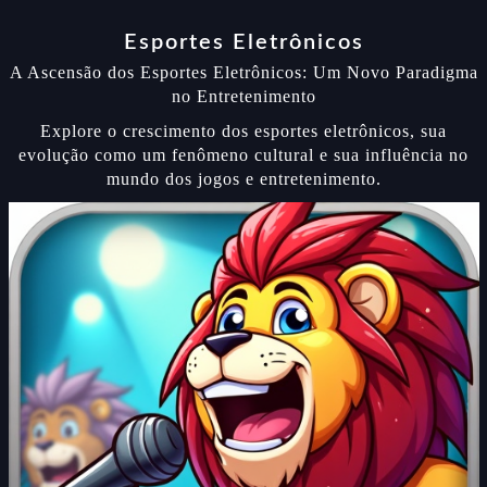
Esportes Eletrônicos
A Ascensão dos Esportes Eletrônicos: Um Novo Paradigma
no Entretenimento
Explore o crescimento dos esportes eletrônicos, sua
evolução como um fenômeno cultural e sua influência no
mundo dos jogos e entretenimento.