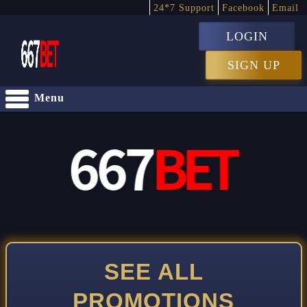
24*7 Support
Facebook
Email
LOGIN
SIGN UP
Menu
SEE ALL
PROMOTIONS