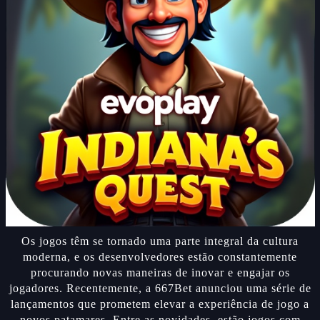
Os jogos têm se tornado uma parte integral da cultura
moderna, e os desenvolvedores estão constantemente
procurando novas maneiras de inovar e engajar os
jogadores. Recentemente, a 667Bet anunciou uma série de
lançamentos que prometem elevar a experiência de jogo a
novos patamares. Entre as novidades, estão jogos com