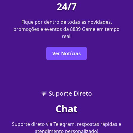
24/7
Fique por dentro de todas as novidades,
promoções e eventos da 8839 Game em tempo
real!
Ver Notícias
💬 Suporte Direto
Chat
Suporte direto via Telegram, respostas rápidas e
atendimento personalizado!