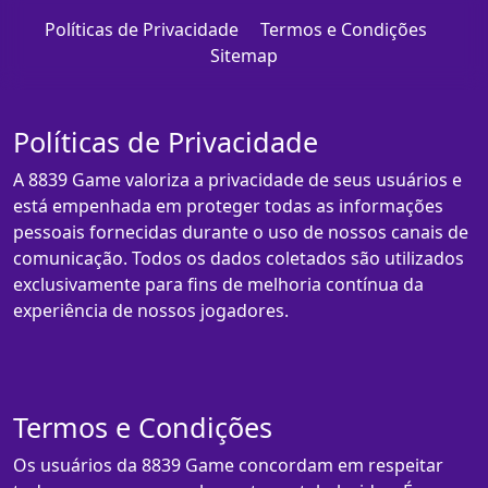
Políticas de Privacidade
Termos e Condições
Sitemap
Políticas de Privacidade
A 8839 Game valoriza a privacidade de seus usuários e
está empenhada em proteger todas as informações
pessoais fornecidas durante o uso de nossos canais de
comunicação. Todos os dados coletados são utilizados
exclusivamente para fins de melhoria contínua da
experiência de nossos jogadores.
Termos e Condições
Os usuários da 8839 Game concordam em respeitar