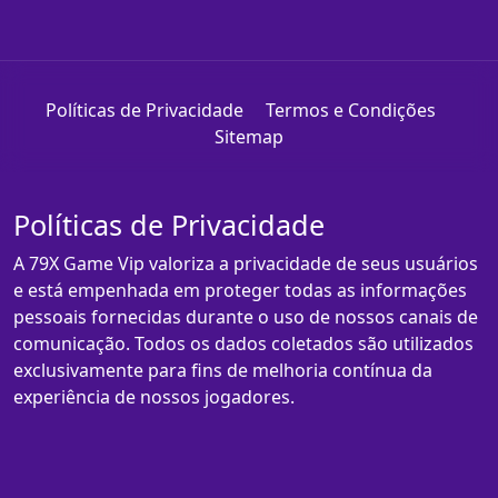
Políticas de Privacidade
Termos e Condições
Sitemap
Políticas de Privacidade
A 79X Game Vip valoriza a privacidade de seus usuários
e está empenhada em proteger todas as informações
pessoais fornecidas durante o uso de nossos canais de
comunicação. Todos os dados coletados são utilizados
exclusivamente para fins de melhoria contínua da
experiência de nossos jogadores.