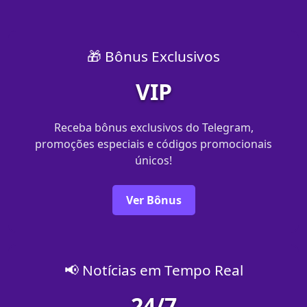
🎁 Bônus Exclusivos
VIP
Receba bônus exclusivos do Telegram,
promoções especiais e códigos promocionais
únicos!
Ver Bônus
📢 Notícias em Tempo Real
24/7