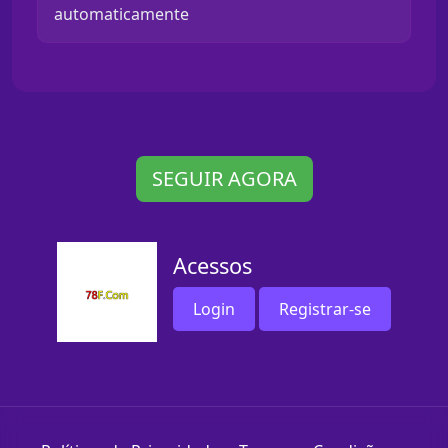
automaticamente
SEGUIR AGORA
Acessos
Login
Registrar-se