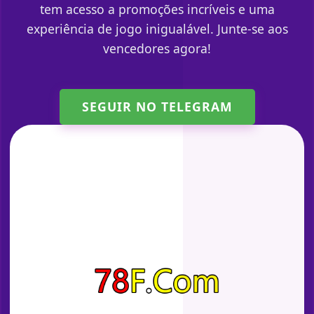
tem acesso a promoções incríveis e uma
experiência de jogo inigualável. Junte-se aos
vencedores agora!
SEGUIR NO TELEGRAM