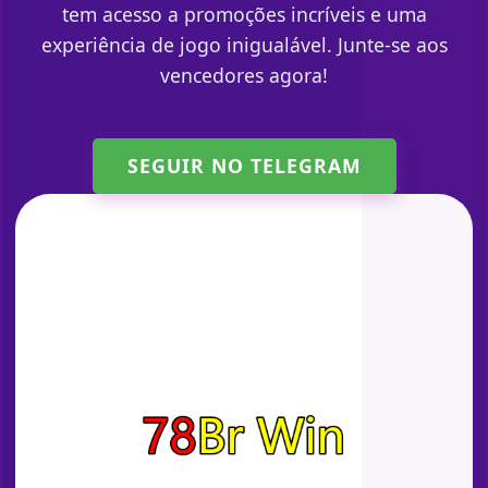
tem acesso a promoções incríveis e uma
experiência de jogo inigualável. Junte-se aos
vencedores agora!
SEGUIR NO TELEGRAM