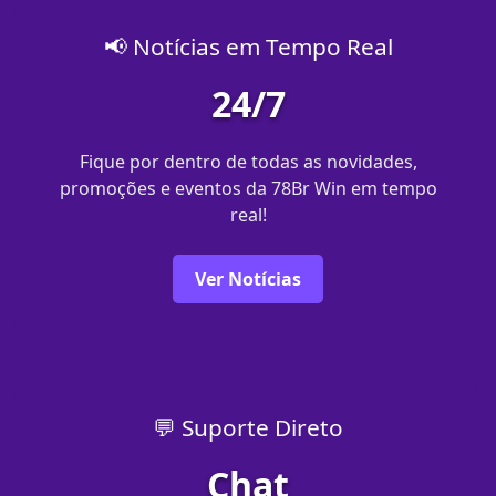
📢 Notícias em Tempo Real
24/7
Fique por dentro de todas as novidades,
promoções e eventos da 78Br Win em tempo
real!
Ver Notícias
💬 Suporte Direto
Chat