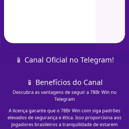
📱 Canal Oficial no Telegram!
📱 Benefícios do Canal
Descubra as vantagens de seguir a 78Br Win no
Telegram
A licença garante que o 78Br Win com​ siga padrões
elevados de segurança e ética. Isso proporciona aos
jogadores brasileiros a tranquilidade de estarem