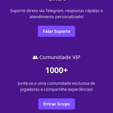
Suporte direto via Telegram, respostas rápidas e
atendimento personalizado!
Falar Suporte
👥 Comunidade VIP
1000+
Junte-se a uma comunidade exclusiva de
jogadores e compartilhe experiências!
Entrar Grupo