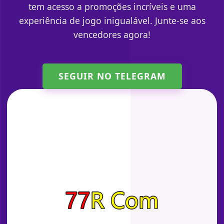
tem acesso a promoções incríveis e uma
experiência de jogo inigualável. Junte-se aos
vencedores agora!
SEGUIR NO TELEGRAM