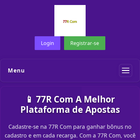
Login
Registrar-se
Menu
📱 77R Com A Melhor
Plataforma de Apostas
Cadastre-se na 77R Com para ganhar bônus no
cadastro e em cada recarga. Com a 77R Com, você