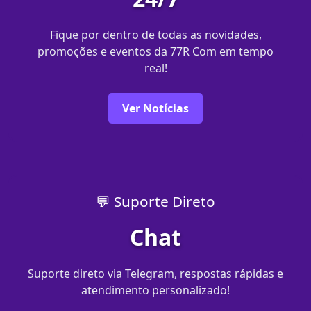
Fique por dentro de todas as novidades,
promoções e eventos da 77R Com em tempo
real!
Ver Notícias
💬 Suporte Direto
Chat
Suporte direto via Telegram, respostas rápidas e
atendimento personalizado!