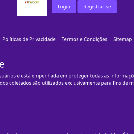
Login
Registrar-se
Políticas de Privacidade
Termos e Condições
Sitemap
de
usuários e está empenhada em proteger todas as informaçõ
os coletados são utilizados exclusivamente para fins de m