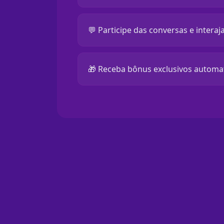
💬 Participe das conversas e interaj
🎁 Receba bônus exclusivos autom