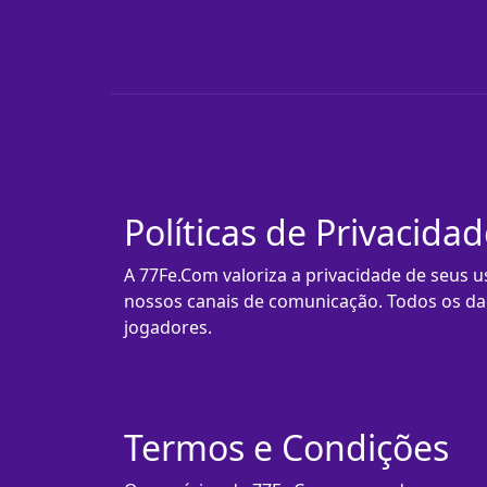
Políticas de Privacida
A 77Fe.Com valoriza a privacidade de seus 
nossos canais de comunicação. Todos os dad
jogadores.
Termos e Condições