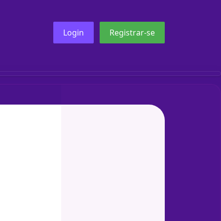
Login
Registrar-se