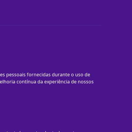
es pessoais fornecidas durante o uso de
elhoria contínua da experiência de nossos