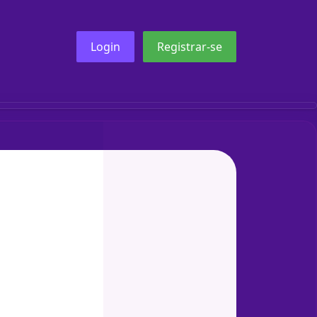
Login
Registrar-se