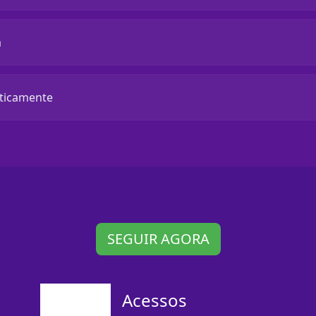
a
aticamente
SEGUIR AGORA
Acessos