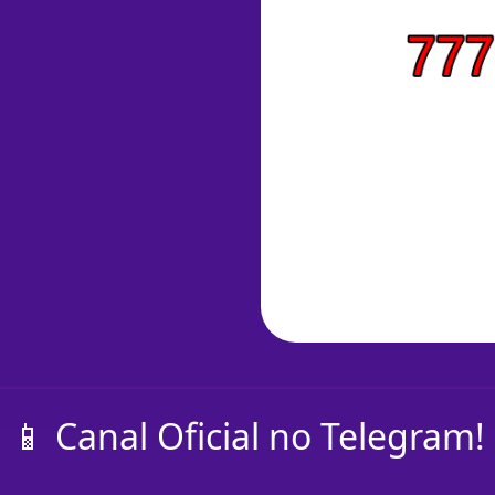
📱 Canal Oficial no Telegram!