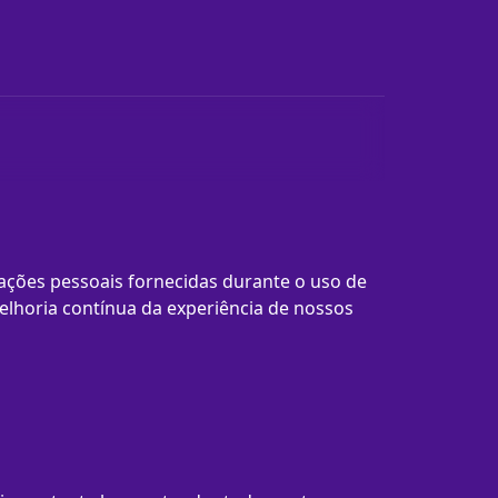
ações pessoais fornecidas durante o uso de
elhoria contínua da experiência de nossos