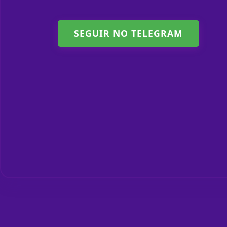
SEGUIR NO TELEGRAM