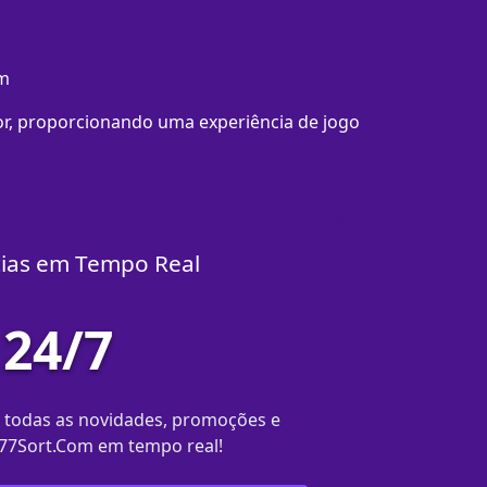
am
dor, proporcionando uma experiência de jogo
cias em Tempo Real
24/7
e todas as novidades, promoções e
77Sort.Com em tempo real!