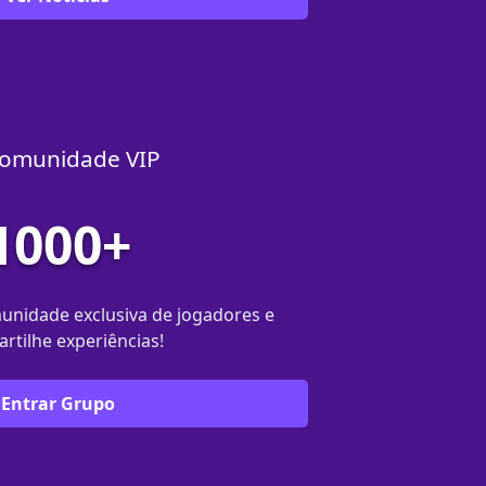
Comunidade VIP
1000+
unidade exclusiva de jogadores e
rtilhe experiências!
Entrar Grupo