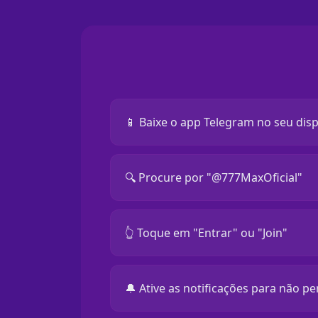
📱 Baixe o app Telegram no seu disp
🔍 Procure por "@777MaxOficial"
👆 Toque em "Entrar" ou "Join"
🔔 Ative as notificações para não p