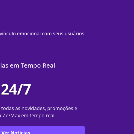
e vínculo emocional com seus usuários.
cias em Tempo Real
24/7
e todas as novidades, promoções e
a 777Max em tempo real!
Ver Notícias