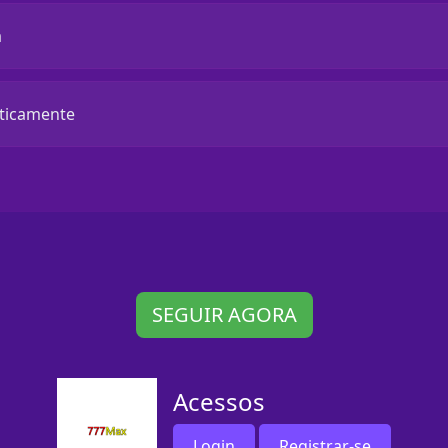
a
aticamente
SEGUIR AGORA
Acessos
Login
Registrar-se