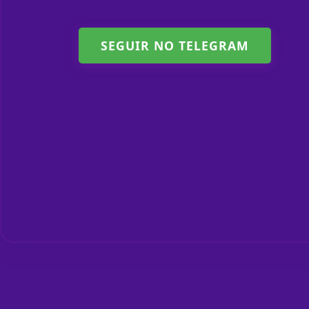
SEGUIR NO TELEGRAM