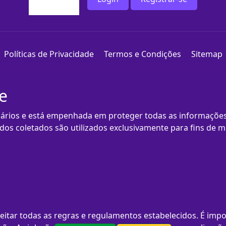
Políticas de Privacidade
Termos e Condições
Sitemap
de
suários e está empenhada em proteger todas as informações
os coletados são utilizados exclusivamente para fins de m
tar todas as regras e regulamentos estabelecidos. É impor