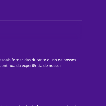
ssoais fornecidas durante o uso de nossos
 contínua da experiência de nossos