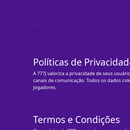
Políticas de Privacida
A 777J valoriza a privacidade de seus usuá
canais de comunicação. Todos os dados cole
jogadores.
Termos e Condições