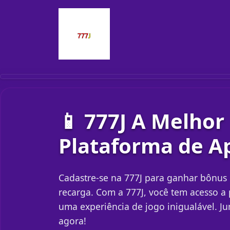
📱 777J A Melhor
Plataforma de A
Cadastre-se na 777J para ganhar bônus
recarga. Com a 777J, você tem acesso a 
uma experiência de jogo inigualável. J
agora!