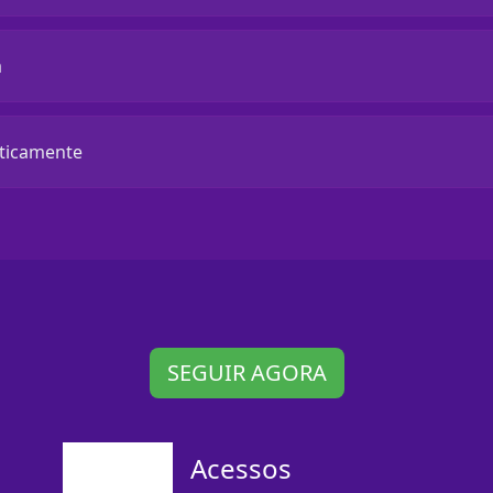
a
aticamente
SEGUIR AGORA
Acessos