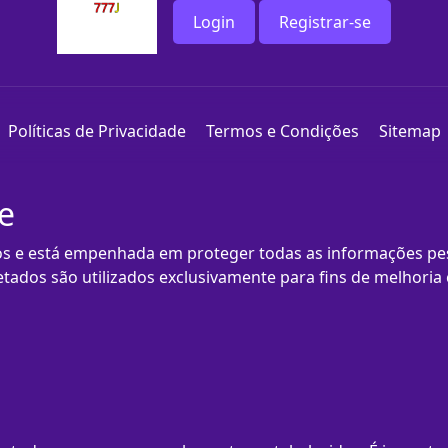
Login
Registrar-se
Políticas de Privacidade
Termos e Condições
Sitemap
de
rios e está empenhada em proteger todas as informações pe
tados são utilizados exclusivamente para fins de melhoria