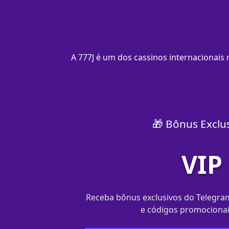
A 777J é um dos cassinos internacionais 
🎁 Bônus Exclu
VIP
Receba bônus exclusivos do Telegra
e códigos promocionai