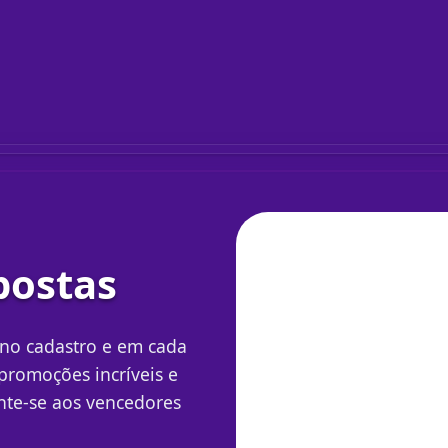
postas
 no cadastro e em cada
promoções incríveis e
unte-se aos vencedores