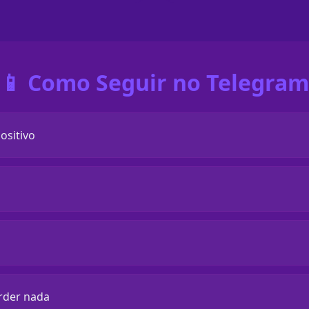
📱 Como Seguir no Telegram
ositivo
erder nada