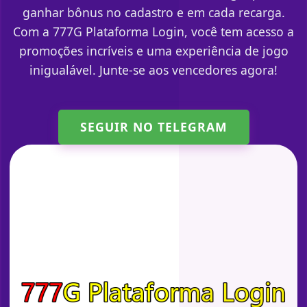
ganhar bônus no cadastro e em cada recarga.
Com a 777G Plataforma Login, você tem acesso a
promoções incríveis e uma experiência de jogo
inigualável. Junte-se aos vencedores agora!
SEGUIR NO TELEGRAM