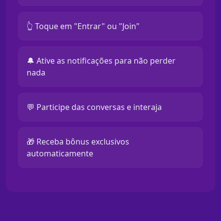
👆 Toque em "Entrar" ou "Join"
🔔 Ative as notificações para não perder
nada
💬 Participe das conversas e interaja
🎁 Receba bônus exclusivos
automaticamente