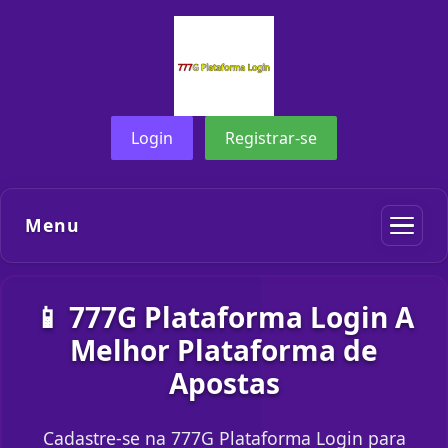
Login
Registrar-se
Menu
📱 777G Plataforma Login A
Melhor Plataforma de
Apostas
Cadastre-se na 777G Plataforma Login para