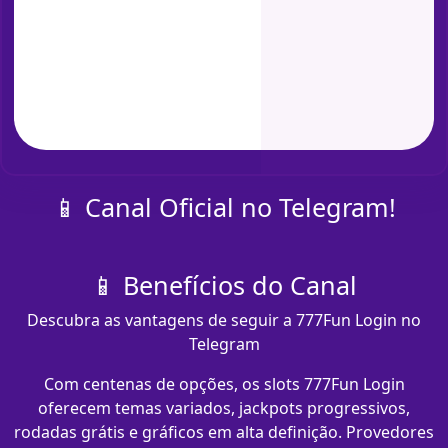
📱 Canal Oficial no Telegram!
📱 Benefícios do Canal
Descubra as vantagens de seguir a 777Fun Login no
Telegram
Com centenas de opções, os slots 777Fun Login
oferecem temas variados, jackpots progressivos,
rodadas grátis e gráficos em alta definição. Provedores