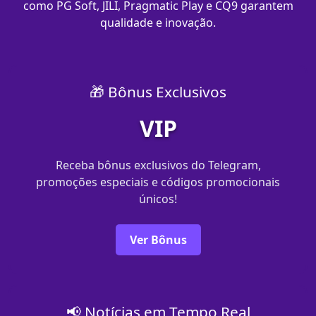
como PG Soft, JILI, Pragmatic Play e CQ9 garantem
qualidade e inovação.
🎁 Bônus Exclusivos
VIP
Receba bônus exclusivos do Telegram,
promoções especiais e códigos promocionais
únicos!
Ver Bônus
📢 Notícias em Tempo Real