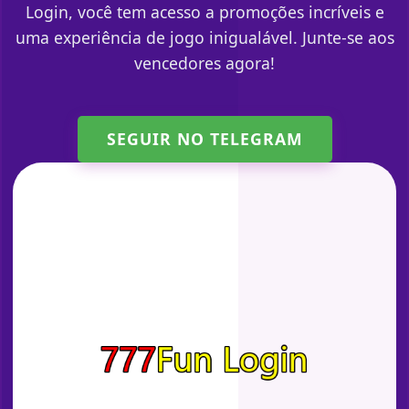
Login, você tem acesso a promoções incríveis e
uma experiência de jogo inigualável. Junte-se aos
vencedores agora!
SEGUIR NO TELEGRAM