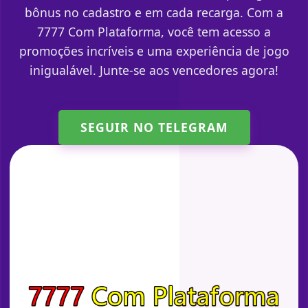
bônus no cadastro e em cada recarga. Com a
7777 Com Plataforma, você tem acesso a
promoções incríveis e uma experiência de jogo
inigualável. Junte-se aos vencedores agora!
SEGUIR NO TELEGRAM