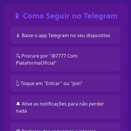
📱 Como Seguir no Telegram
📱 Baixe o app Telegram no seu dispositivo
🔍 Procure por "@7777 Com
PlataformaOficial"
👆 Toque em "Entrar" ou "Join"
🔔 Ative as notificações para não perder
nada