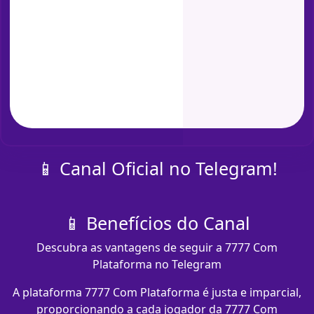
📱 Canal Oficial no Telegram!
📱 Benefícios do Canal
Descubra as vantagens de seguir a 7777 Com
Plataforma no Telegram
A plataforma 7777 Com Plataforma é justa e imparcial,
proporcionando a cada jogador da 7777 Com