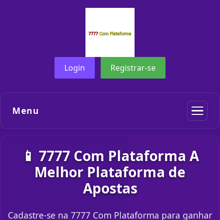
Login
Registrar-se
Menu
📱 7777 Com Plataforma A
Melhor Plataforma de
Apostas
Cadastre-se na 7777 Com Plataforma para ganhar