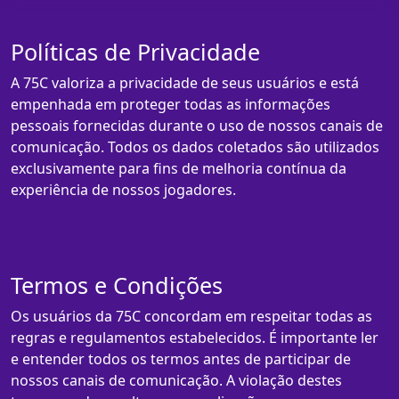
Políticas de Privacidade
A 75C valoriza a privacidade de seus usuários e está
empenhada em proteger todas as informações
pessoais fornecidas durante o uso de nossos canais de
comunicação. Todos os dados coletados são utilizados
exclusivamente para fins de melhoria contínua da
experiência de nossos jogadores.
Termos e Condições
Os usuários da 75C concordam em respeitar todas as
regras e regulamentos estabelecidos. É importante ler
e entender todos os termos antes de participar de
nossos canais de comunicação. A violação destes