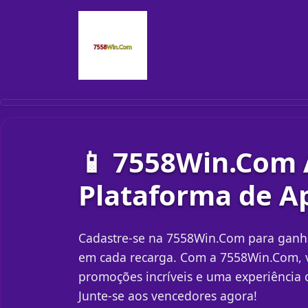
📱 7558Win.Com 
Plataforma de A
Cadastre-se na 7558Win.Com para ganh
em cada recarga. Com a 7558Win.Com, 
promoções incríveis e uma experiência d
Junte-se aos vencedores agora!