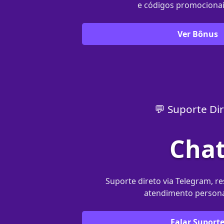
e códigos promocionai
Ver Bônus
💬 Suporte Di
Cha
Suporte direto via Telegram, r
atendimento persona
Falar Suport