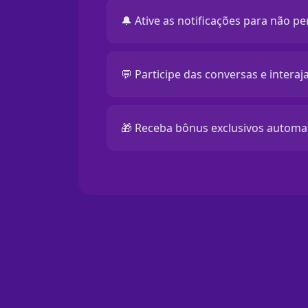
🔔 Ative as notificações para não p
💬 Participe das conversas e interaj
🎁 Receba bônus exclusivos autom