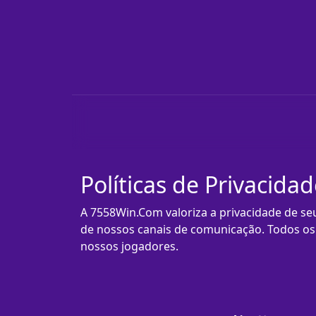
Políticas de Privacida
A 7558Win.Com valoriza a privacidade de s
de nossos canais de comunicação. Todos os 
nossos jogadores.