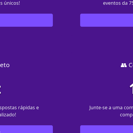
s únicos!
eventos da 7
reto
👥 
t
espostas rápidas e
Junte-se a uma com
lizado!
compa
e