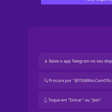
📱 Baixe o app Telegram no seu disp
🔍 Procure por "@7558Win.ComOfici
👆 Toque em "Entrar" ou "Join"