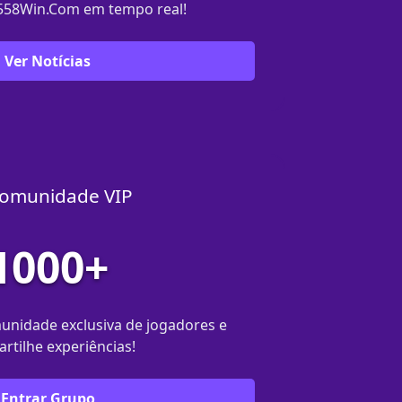
558Win.Com em tempo real!
Ver Notícias
Comunidade VIP
1000+
unidade exclusiva de jogadores e
rtilhe experiências!
Entrar Grupo