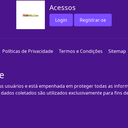
Acessos
Login
Registrar-se
Políticas de Privacidade
Termos e Condições
Sitemap
de
eus usuários e está empenhada em proteger todas as infor
dados coletados são utilizados exclusivamente para fins d