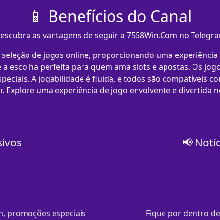
📱 Benefícios do Canal
escubra as vantagens de seguir a 7558Win.Com no Telegr
seleção de jogos online, proporcionando uma experiência
 a escolha perfeita para quem ama slots e apostas. Os j
eciais. A jogabilidade é fluida, e todos são compatíveis c
r. Explore uma experiência de jogo envolvente e divertida 
sivos
📢 Notí
m, promoções especiais
Fique por dentro d