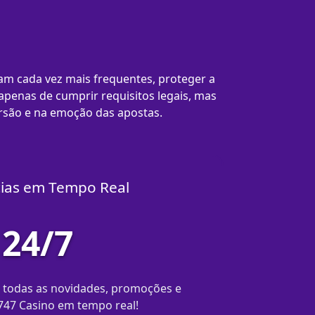
m
am cada vez mais frequentes, proteger a
apenas de cumprir requisitos legais, mas
ersão e na emoção das apostas.
cias em Tempo Real
24/7
e todas as novidades, promoções e
747 Casino em tempo real!