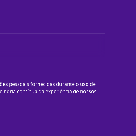
ões pessoais fornecidas durante o uso de
elhoria contínua da experiência de nossos