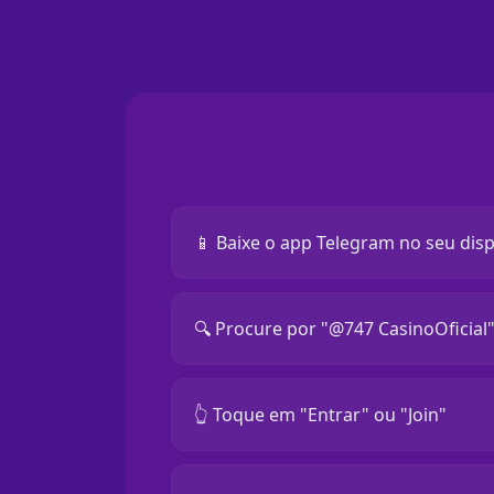
📱 Baixe o app Telegram no seu disp
🔍 Procure por "@747 CasinoOficial
👆 Toque em "Entrar" ou "Join"