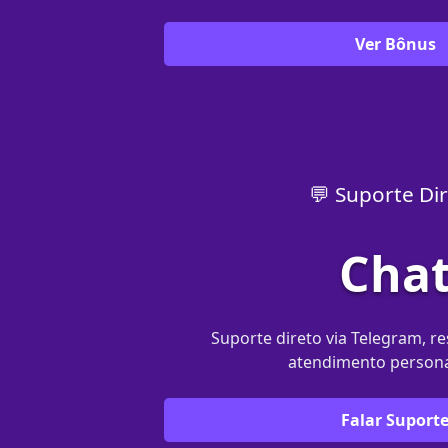
Ver Bônus
💬 Suporte Di
Cha
Suporte direto via Telegram, r
atendimento persona
Falar Suport