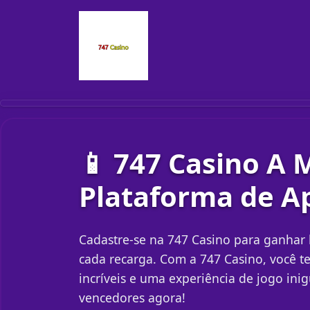
📱 747 Casino A 
Plataforma de A
Cadastre-se na 747 Casino para ganhar
cada recarga. Com a 747 Casino, você 
incríveis e uma experiência de jogo inig
vencedores agora!