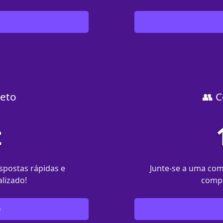
reto
👥 
t
espostas rápidas e
Junte-se a uma com
lizado!
compa
e