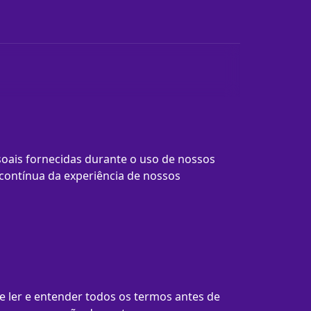
soais fornecidas durante o uso de nossos
 contínua da experiência de nossos
e ler e entender todos os termos antes de