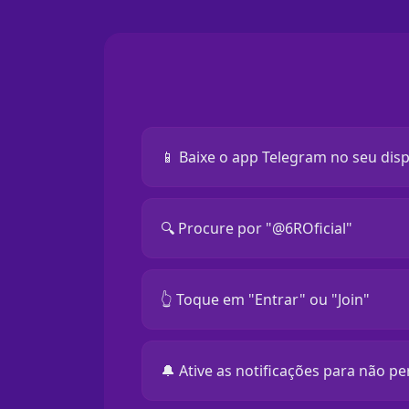
📱 Baixe o app Telegram no seu disp
🔍 Procure por "@6ROficial"
👆 Toque em "Entrar" ou "Join"
🔔 Ative as notificações para não p