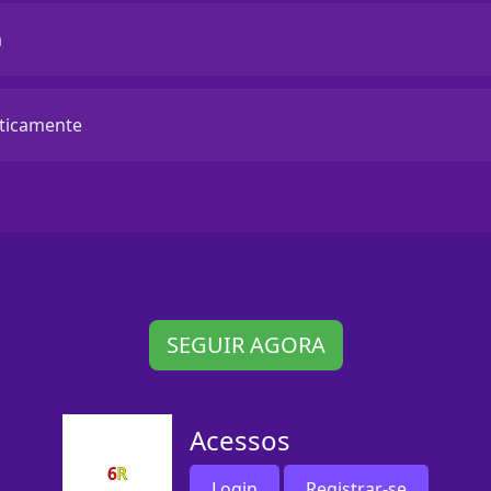
a
aticamente
SEGUIR AGORA
Acessos
Login
Registrar-se