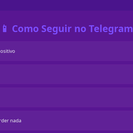
📱 Como Seguir no Telegram
ositivo
erder nada