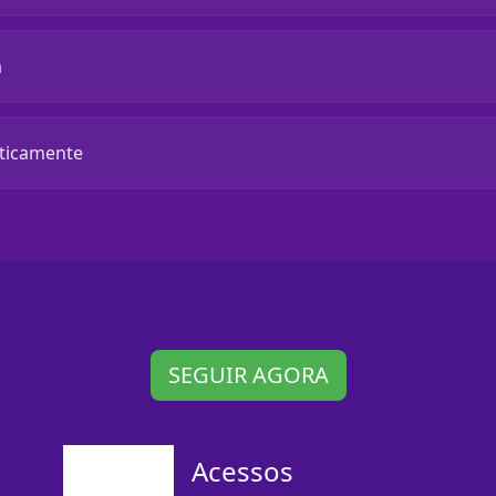
a
aticamente
SEGUIR AGORA
Acessos