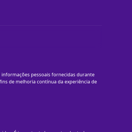
s informações pessoais fornecidas durante
fins de melhoria contínua da experiência de