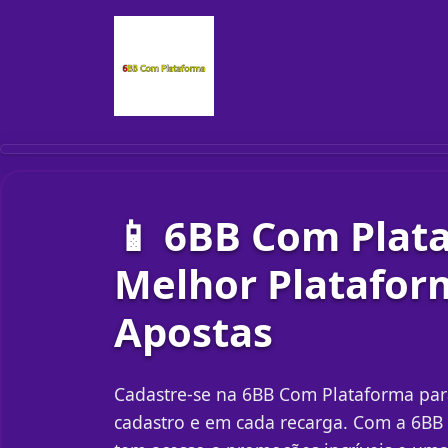
📱 6BB Com Plat
Melhor Platafor
Apostas
Cadastre-se na 6BB Com Plataforma pa
cadastro e em cada recarga. Com a 6BB