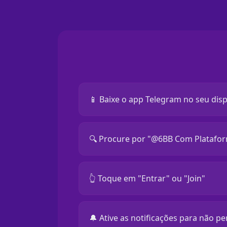
📱 Baixe o app Telegram no seu disp
🔍 Procure por "@6BB Com Platafor
👆 Toque em "Entrar" ou "Join"
🔔 Ative as notificações para não p