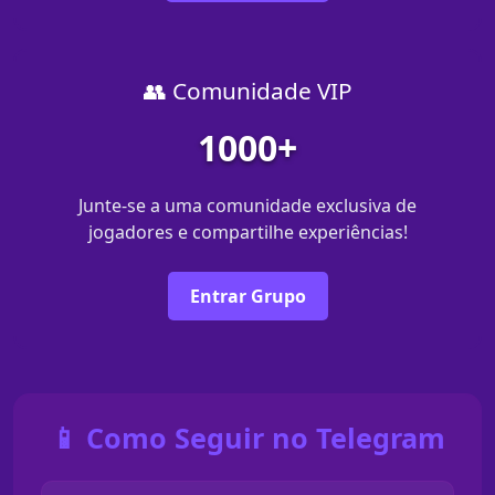
👥 Comunidade VIP
1000+
Junte-se a uma comunidade exclusiva de
jogadores e compartilhe experiências!
Entrar Grupo
📱 Como Seguir no Telegram