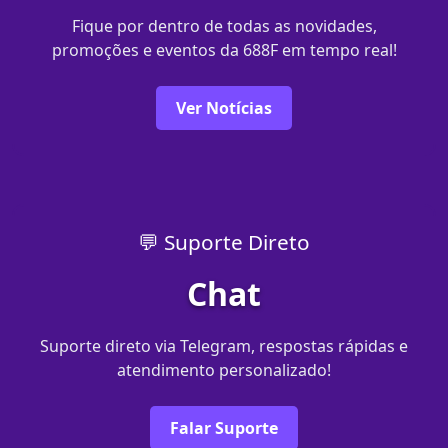
Fique por dentro de todas as novidades,
promoções e eventos da 688F em tempo real!
Ver Notícias
💬 Suporte Direto
Chat
Suporte direto via Telegram, respostas rápidas e
atendimento personalizado!
Falar Suporte