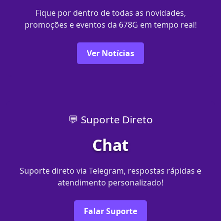
Fique por dentro de todas as novidades,
promoções e eventos da 678G em tempo real!
Ver Notícias
💬 Suporte Direto
Chat
Suporte direto via Telegram, respostas rápidas e
atendimento personalizado!
Falar Suporte