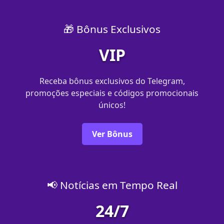
🎁 Bônus Exclusivos
VIP
Receba bônus exclusivos do Telegram,
promoções especiais e códigos promocionais
únicos!
Ver Bônus
📢 Notícias em Tempo Real
24/7