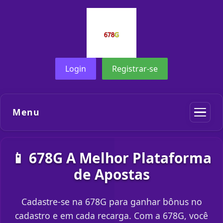
Login
Registrar-se
Menu
📱 678G A Melhor Plataforma
de Apostas
Cadastre-se na 678G para ganhar bônus no
cadastro e em cada recarga. Com a 678G, você