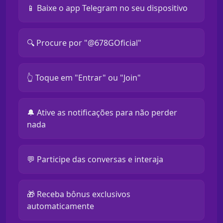
📱 Baixe o app Telegram no seu dispositivo
🔍 Procure por "@678GOficial"
👆 Toque em "Entrar" ou "Join"
🔔 Ative as notificações para não perder
nada
💬 Participe das conversas e interaja
🎁 Receba bônus exclusivos
automaticamente