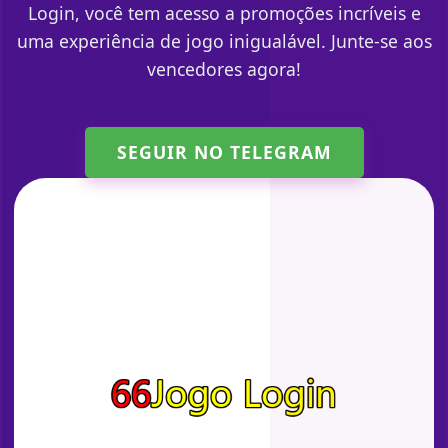
Login, você tem acesso a promoções incríveis e
uma experiência de jogo inigualável. Junte-se aos
vencedores agora!
SEGUIR NO TELEGRAM