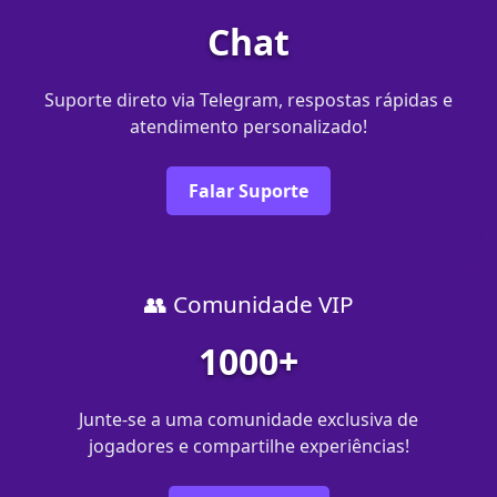
Chat
Suporte direto via Telegram, respostas rápidas e
atendimento personalizado!
Falar Suporte
👥 Comunidade VIP
1000+
Junte-se a uma comunidade exclusiva de
jogadores e compartilhe experiências!