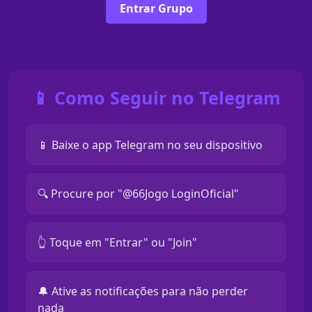
Entrar Grupo
📱 Como Seguir no Telegram
📱 Baixe o app Telegram no seu dispositivo
🔍 Procure por "@66Jogo LoginOficial"
👆 Toque em "Entrar" ou "Join"
🔔 Ative as notificações para não perder
nada