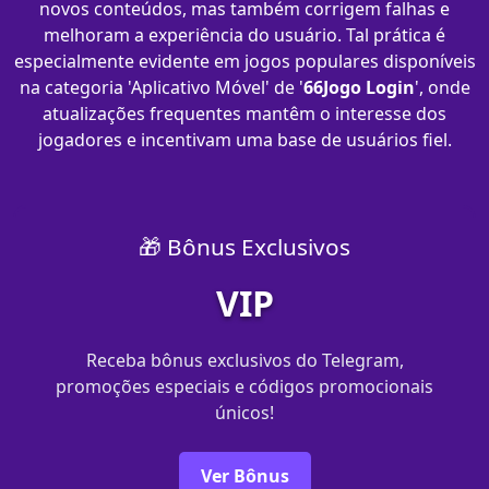
novos conteúdos, mas também corrigem falhas e
melhoram a experiência do usuário. Tal prática é
especialmente evidente em jogos populares disponíveis
na categoria 'Aplicativo Móvel' de '
66Jogo Login
', onde
atualizações frequentes mantêm o interesse dos
jogadores e incentivam uma base de usuários fiel.
🎁 Bônus Exclusivos
VIP
Receba bônus exclusivos do Telegram,
promoções especiais e códigos promocionais
únicos!
Ver Bônus