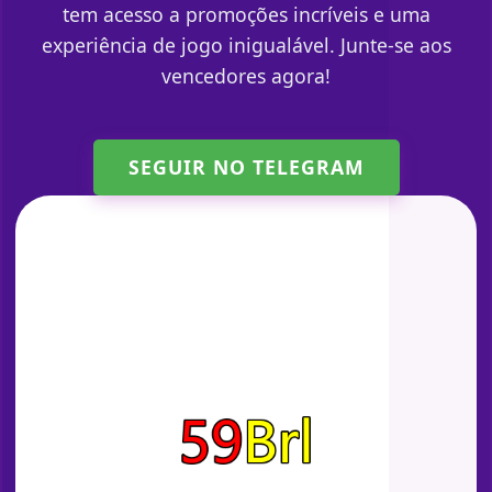
tem acesso a promoções incríveis e uma
experiência de jogo inigualável. Junte-se aos
vencedores agora!
SEGUIR NO TELEGRAM