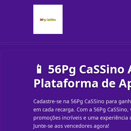
📱 56Pg CaSSino
Plataforma de A
Cadastre-se na 56Pg CaSSino para ganh
em cada recarga. Com a 56Pg CaSSino, 
promoções incríveis e uma experiência d
Junte-se aos vencedores agora!