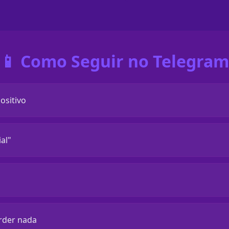
📱 Como Seguir no Telegram
ositivo
al"
erder nada