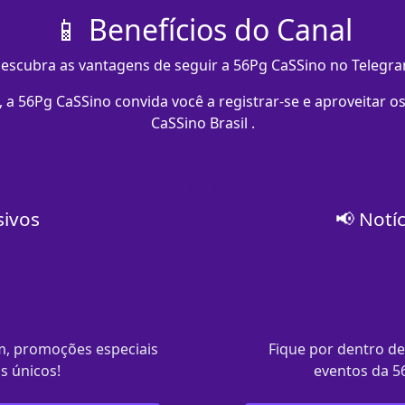
📱 Benefícios do Canal
escubra as vantagens de seguir a 56Pg CaSSino no Telegr
a 56Pg CaSSino convida você a registrar-se e aproveitar os
CaSSino Brasil .
sivos
📢 Notí
m, promoções especiais
Fique por dentro d
s únicos!
eventos da 5