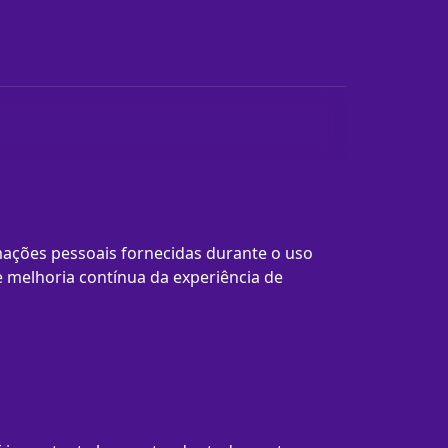
mações pessoais fornecidas durante o uso
e melhoria contínua da experiência de