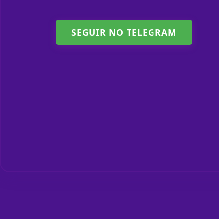
SEGUIR NO TELEGRAM