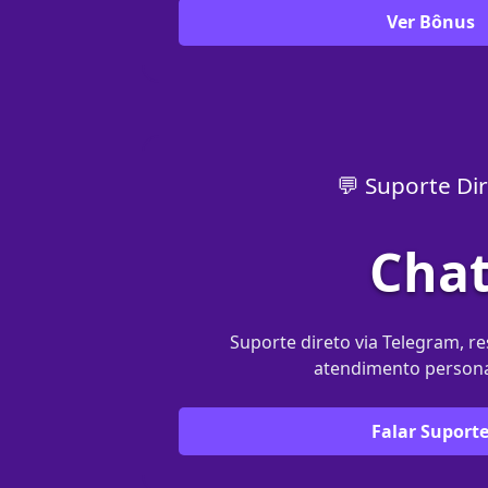
Ver Bônus
💬 Suporte Di
Cha
Suporte direto via Telegram, r
atendimento persona
Falar Suport