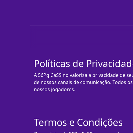
Políticas de Privacida
A 56Pg CaSSino valoriza a privacidade de s
de nossos canais de comunicação. Todos os 
nossos jogadores.
Termos e Condições