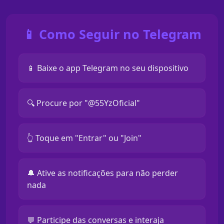
📱 Como Seguir no Telegram
📱 Baixe o app Telegram no seu dispositivo
🔍 Procure por "@55YzOficial"
👆 Toque em "Entrar" ou "Join"
🔔 Ative as notificações para não perder
nada
💬 Participe das conversas e interaja