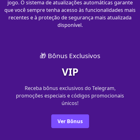
jogo. O sistema de atualizações automáticas garante
que você sempre tenha acesso às funcionalidades mais
recentes e à proteção de segurança mais atualizada
disponível.
🎁 Bônus Exclusivos
VIP
Receba bônus exclusivos do Telegram,
promoções especiais e códigos promocionais
únicos!
Ver Bônus