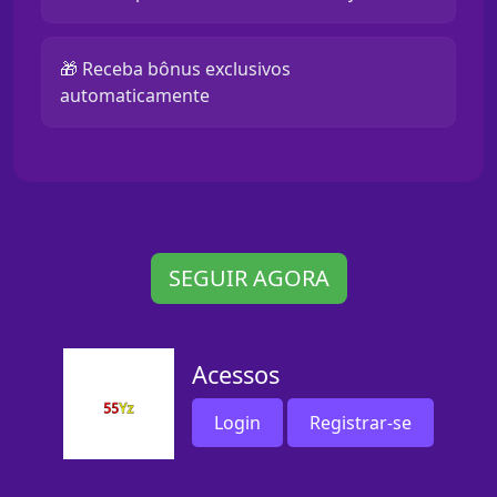
🎁 Receba bônus exclusivos
automaticamente
SEGUIR AGORA
Acessos
Login
Registrar-se