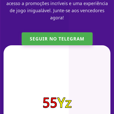
acesso a promoções incríveis e uma experiência
de jogo inigualável. Junte-se aos vencedores
agora!
SEGUIR NO TELEGRAM