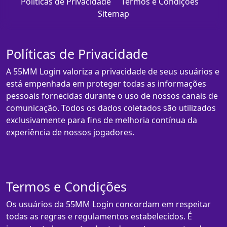
Políticas de Privacidade
Termos e Condições
Sitemap
Políticas de Privacidade
A 55MM Login valoriza a privacidade de seus usuários e
está empenhada em proteger todas as informações
pessoais fornecidas durante o uso de nossos canais de
comunicação. Todos os dados coletados são utilizados
exclusivamente para fins de melhoria contínua da
experiência de nossos jogadores.
Termos e Condições
Os usuários da 55MM Login concordam em respeitar
todas as regras e regulamentos estabelecidos. É