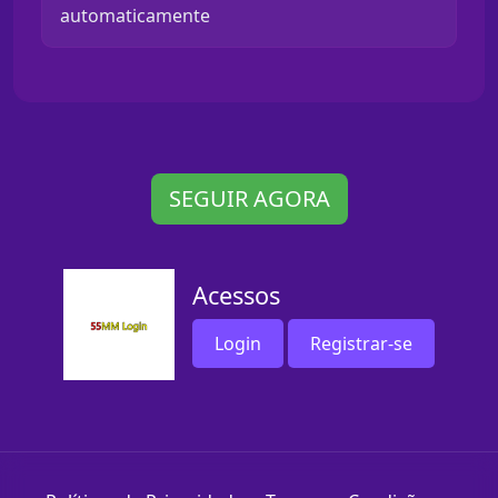
automaticamente
SEGUIR AGORA
Acessos
Login
Registrar-se