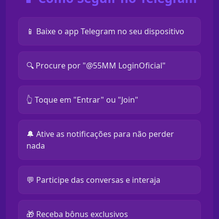
📱 Baixe o app Telegram no seu dispositivo
🔍 Procure por "@55MM LoginOficial"
👆 Toque em "Entrar" ou "Join"
🔔 Ative as notificações para não perder
nada
💬 Participe das conversas e interaja
🎁 Receba bônus exclusivos