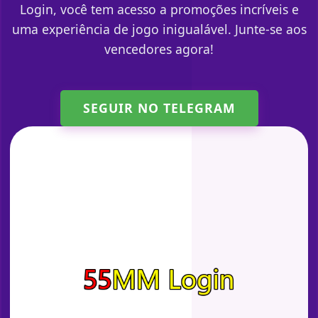
Login, você tem acesso a promoções incríveis e
uma experiência de jogo inigualável. Junte-se aos
vencedores agora!
SEGUIR NO TELEGRAM