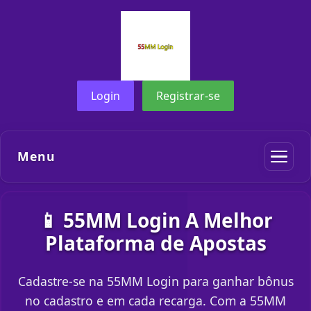
Login
Registrar-se
Menu
📱 55MM Login A Melhor
Plataforma de Apostas
Cadastre-se na 55MM Login para ganhar bônus
no cadastro e em cada recarga. Com a 55MM