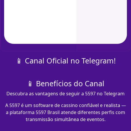
📱 Canal Oficial no Telegram!
📱 Benefícios do Canal
Descubra as vantagens de seguir a 5597 no Telegram
A 5597 é um software de cassino confiável e realista —
a plataforma 5597 Brasil atende diferentes perfis com
transmissão simultânea de eventos.