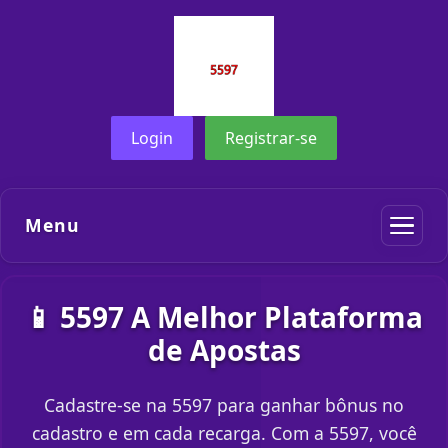
Login
Registrar-se
Menu
📱 5597 A Melhor Plataforma
de Apostas
Cadastre-se na 5597 para ganhar bônus no
cadastro e em cada recarga. Com a 5597, você