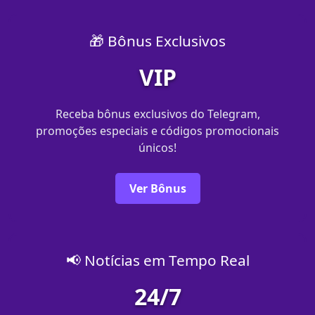
🎁 Bônus Exclusivos
VIP
Receba bônus exclusivos do Telegram,
promoções especiais e códigos promocionais
únicos!
Ver Bônus
📢 Notícias em Tempo Real
24/7