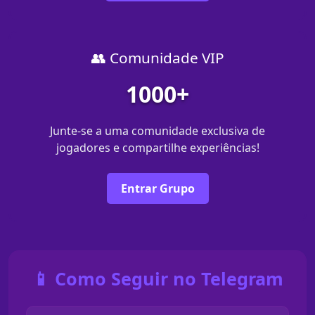
👥 Comunidade VIP
1000+
Junte-se a uma comunidade exclusiva de
jogadores e compartilhe experiências!
Entrar Grupo
📱 Como Seguir no Telegram