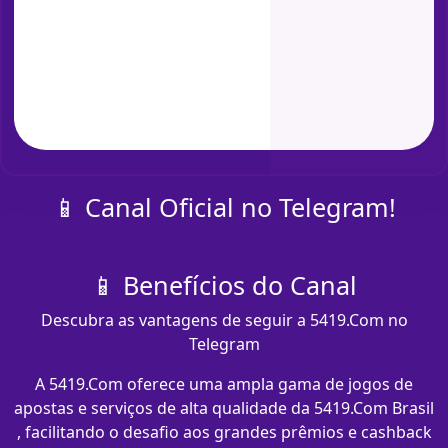
📱 Canal Oficial no Telegram!
📱 Benefícios do Canal
Descubra as vantagens de seguir a 5419.Com no
Telegram
A 5419.Com oferece uma ampla gama de jogos de
apostas e serviços de alta qualidade da 5419.Com Brasil
, facilitando o desafio aos grandes prêmios e cashback