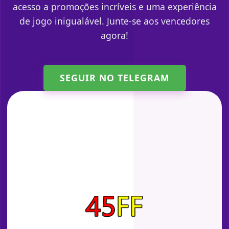
acesso a promoções incríveis e uma experiência
de jogo inigualável. Junte-se aos vencedores
agora!
SEGUIR NO TELEGRAM