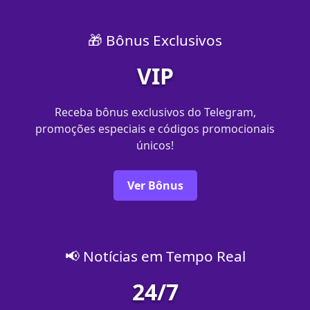
🎁 Bônus Exclusivos
VIP
Receba bônus exclusivos do Telegram,
promoções especiais e códigos promocionais
únicos!
Ver Bônus
📢 Notícias em Tempo Real
24/7