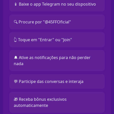
📱 Baixe o app Telegram no seu dispositivo
🔍 Procure por "@45FFOficial"
👆 Toque em "Entrar" ou "Join"
🔔 Ative as notificações para não perder
nada
💬 Participe das conversas e interaja
🎁 Receba bônus exclusivos
automaticamente