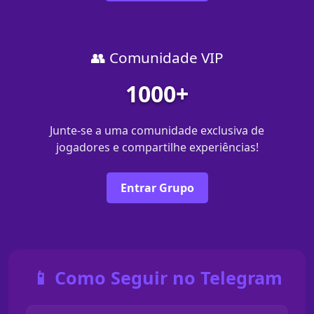
👥 Comunidade VIP
1000+
Junte-se a uma comunidade exclusiva de
jogadores e compartilhe experiências!
Entrar Grupo
📱 Como Seguir no Telegram