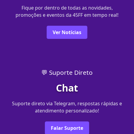
Fique por dentro de todas as novidades,
promoções e eventos da 45FF em tempo real!
Ver Notícias
💬 Suporte Direto
Chat
Suporte direto via Telegram, respostas rápidas e
atendimento personalizado!
Falar Suporte