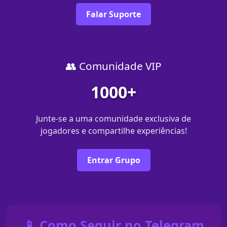
Falar Suporte
👥 Comunidade VIP
1000+
Junte-se a uma comunidade exclusiva de
jogadores e compartilhe experiências!
Entrar Grupo
📱 Como Seguir no Telegram