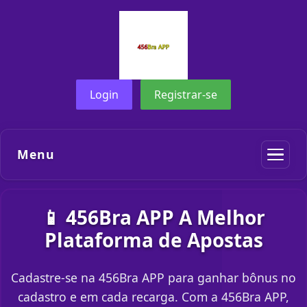
Login
Registrar-se
Menu
📱 456Bra APP A Melhor
Plataforma de Apostas
Cadastre-se na 456Bra APP para ganhar bônus no
cadastro e em cada recarga. Com a 456Bra APP,