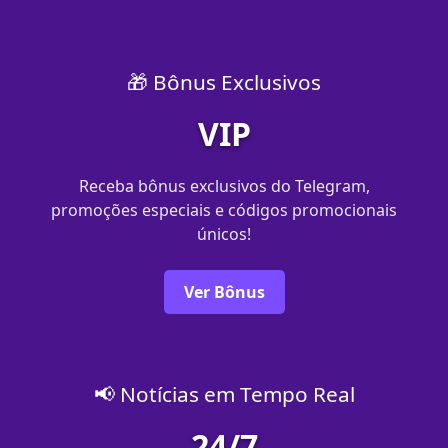
🎁 Bônus Exclusivos
VIP
Receba bônus exclusivos do Telegram,
promoções especiais e códigos promocionais
únicos!
Ver Bônus
📢 Notícias em Tempo Real
24/7