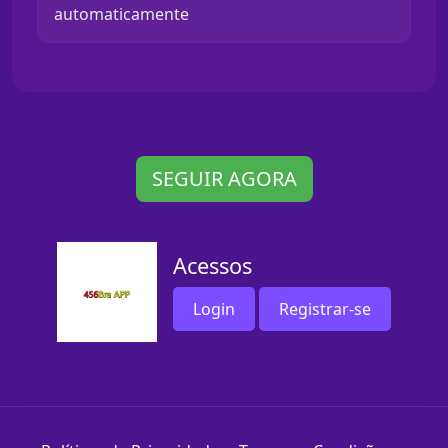
automaticamente
SEGUIR AGORA
Acessos
Login
Registrar-se