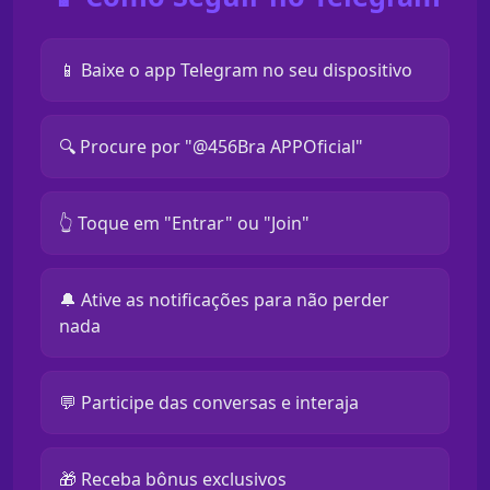
📱 Baixe o app Telegram no seu dispositivo
🔍 Procure por "@456Bra APPOficial"
👆 Toque em "Entrar" ou "Join"
🔔 Ative as notificações para não perder
nada
💬 Participe das conversas e interaja
🎁 Receba bônus exclusivos