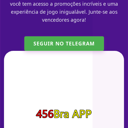
você tem acesso a promoções incríveis e uma
experiência de jogo inigualável. Junte-se aos
vencedores agora!
SEGUIR NO TELEGRAM