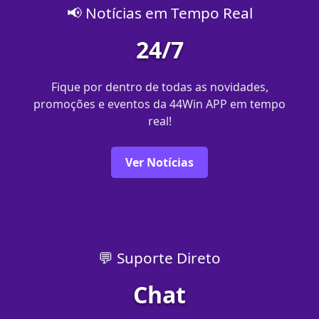
📢 Notícias em Tempo Real
24/7
Fique por dentro de todas as novidades,
promoções e eventos da 44Win APP em tempo
real!
Ver Notícias
💬 Suporte Direto
Chat