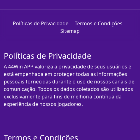
Políticas de Privacidade
Termos e Condições
Sitemap
Políticas de Privacidade
A 44Win APP valoriza a privacidade de seus usuários e
está empenhada em proteger todas as informações
pessoais fornecidas durante o uso de nossos canais de
comunicação. Todos os dados coletados são utilizados
exclusivamente para fins de melhoria contínua da
experiência de nossos jogadores.
Termos e Condições