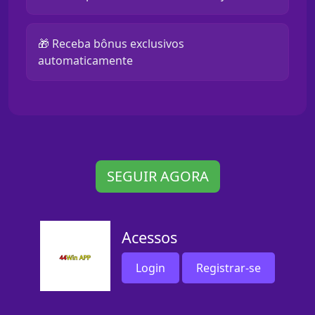
🎁 Receba bônus exclusivos
automaticamente
SEGUIR AGORA
Acessos
Login
Registrar-se