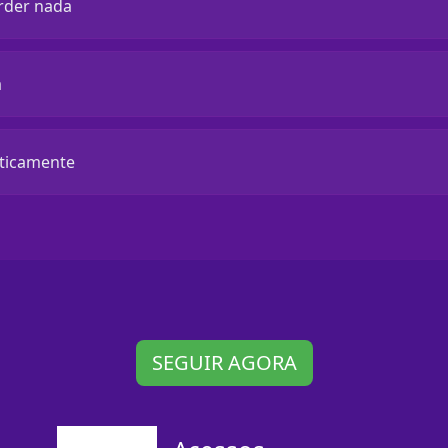
erder nada
a
aticamente
SEGUIR AGORA