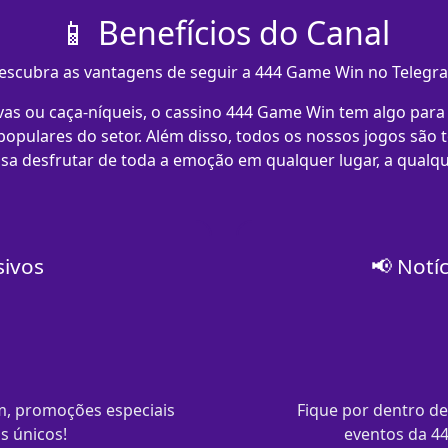
📱 Benefícios do Canal
escubra as vantagens de seguir a 444 Game Win no Telegr
vas ou caça-níqueis, o cassino 444 Game Win tem algo par
opulares do setor. Além disso, todos os nossos jogos são 
sa desfrutar de toda a emoção em qualquer lugar, a qualqu
sivos
📢 Notí
m, promoções especiais
Fique por dentro d
s únicos!
eventos da 4