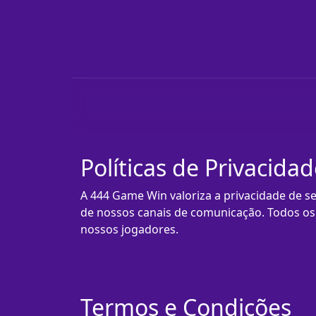
Políticas de Privacida
A 444 Game Win valoriza a privacidade de 
de nossos canais de comunicação. Todos os 
nossos jogadores.
Termos e Condições