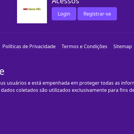
Acessos
Login
Registrar-se
Políticas de Privacidade
Termos e Condições
Sitemap
de
seus usuários e está empenhada em proteger todas as infor
dados coletados são utilizados exclusivamente para fins d