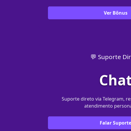
Ver Bônus
💬 Suporte Di
Cha
Suporte direto via Telegram, r
atendimento persona
Falar Suport