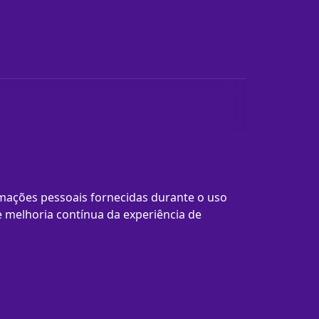
mações pessoais fornecidas durante o uso
e melhoria contínua da experiência de