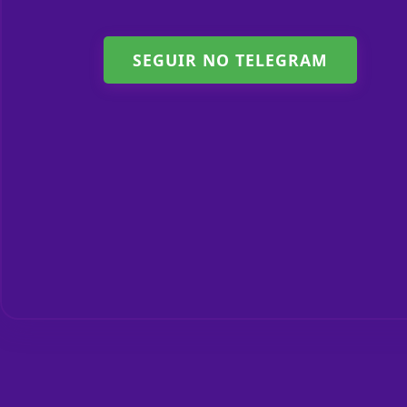
SEGUIR NO TELEGRAM