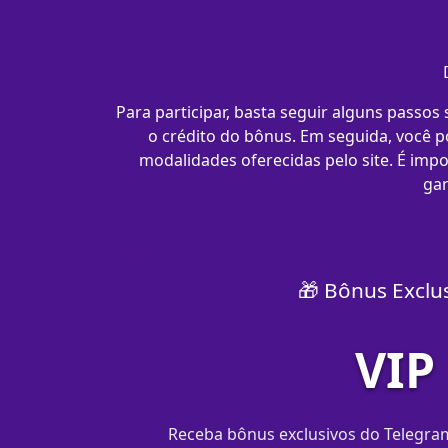
Para participar, basta seguir alguns passos 
o crédito do bônus. Em seguida, você p
modalidades oferecidas pelo site. É impo
gar
🎁 Bônus Exclu
VIP
Receba bônus exclusivos do Telegra