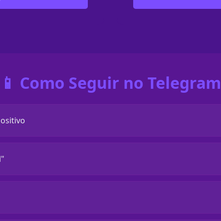
📱 Como Seguir no Telegram
ositivo
l"