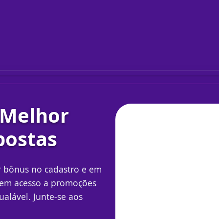
 Melhor
postas
r bônus no cadastro e em
tem acesso a promoções
ualável. Junte-se aos