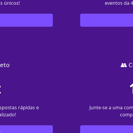
s únicos!
eventos da 
reto
👥 
t
espostas rápidas e
Junte-se a uma com
lizado!
compa
e