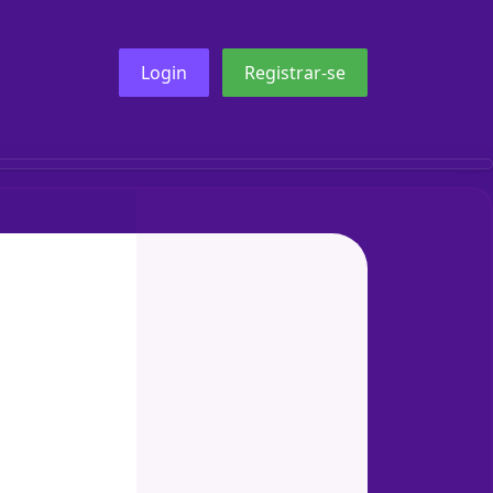
Login
Registrar-se