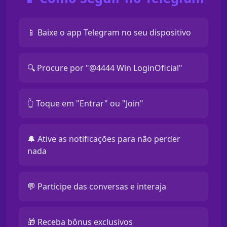
📱 Baixe o app Telegram no seu dispositivo
🔍 Procure por "@4444 Win LoginOficial"
👆 Toque em "Entrar" ou "Join"
🔔 Ative as notificações para não perder
nada
💬 Participe das conversas e interaja
🎁 Receba bônus exclusivos