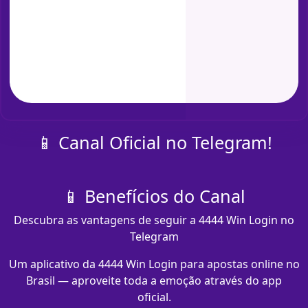
📱 Canal Oficial no Telegram!
📱 Benefícios do Canal
Descubra as vantagens de seguir a 4444 Win Login no
Telegram
Um aplicativo da 4444 Win Login para apostas online no
Brasil — aproveite toda a emoção através do app
oficial.