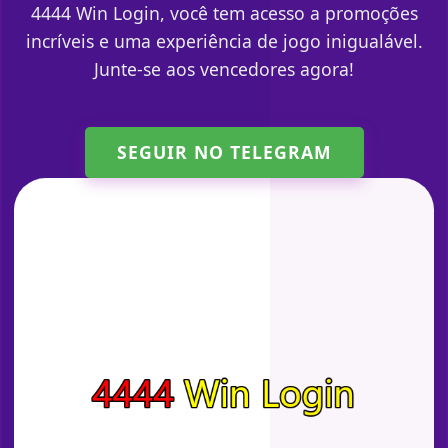
4444 Win Login, você tem acesso a promoções
incríveis e uma experiência de jogo inigualável.
Junte-se aos vencedores agora!
SEGUIR NO TELEGRAM