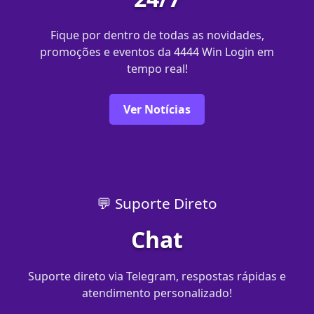
Fique por dentro de todas as novidades,
promoções e eventos da 4444 Win Login em
tempo real!
Ver Notícias
💬 Suporte Direto
Chat
Suporte direto via Telegram, respostas rápidas e
atendimento personalizado!