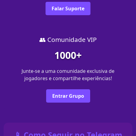
Falar Suporte
👥 Comunidade VIP
1000+
Junte-se a uma comunidade exclusiva de
jogadores e compartilhe experiências!
Entrar Grupo
📱 Como Seguir no Telegram