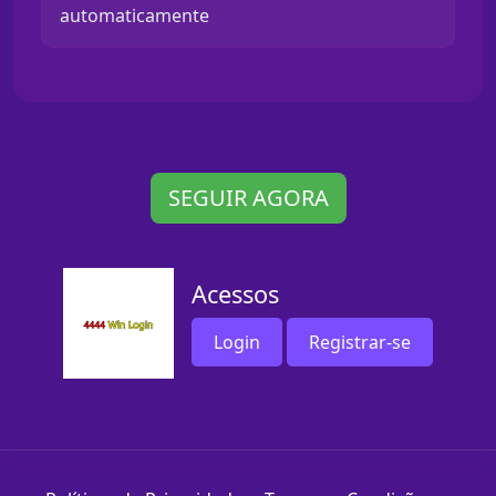
automaticamente
SEGUIR AGORA
Acessos
Login
Registrar-se