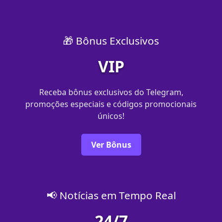
🎁 Bônus Exclusivos
VIP
Receba bônus exclusivos do Telegram,
promoções especiais e códigos promocionais
únicos!
Ver Bônus
📢 Notícias em Tempo Real
24/7