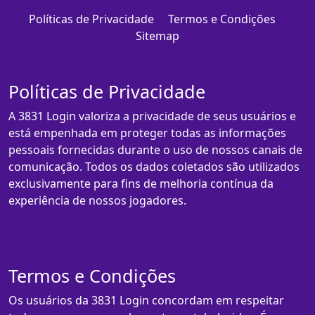
Políticas de Privacidade
Termos e Condições
Sitemap
Políticas de Privacidade
A 3831 Login valoriza a privacidade de seus usuários e
está empenhada em proteger todas as informações
pessoais fornecidas durante o uso de nossos canais de
comunicação. Todos os dados coletados são utilizados
exclusivamente para fins de melhoria contínua da
experiência de nossos jogadores.
Termos e Condições
Os usuários da 3831 Login concordam em respeitar