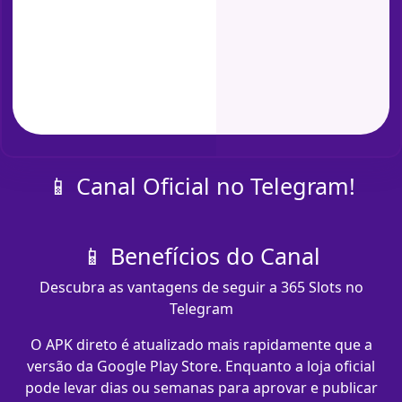
📱 Canal Oficial no Telegram!
📱 Benefícios do Canal
Descubra as vantagens de seguir a 365 Slots no
Telegram
O APK direto é atualizado mais rapidamente que a
versão da Google Play Store. Enquanto a loja oficial
pode levar dias ou semanas para aprovar e publicar