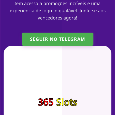
tem acesso a promoções incríveis e uma
experiência de jogo inigualável. Junte-se aos
vencedores agora!
SEGUIR NO TELEGRAM