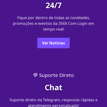
24/7
Fique por dentro de todas as novidades,
promoções e eventos da 356X Com Login em
tempo real!
Ver Notícias
💬 Suporte Direto
Chat
Suporte direto via Telegram, respostas rápidas e
atendimento personalizado!