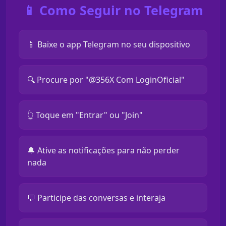
📱 Como Seguir no Telegram
📱 Baixe o app Telegram no seu dispositivo
🔍 Procure por "@356X Com LoginOficial"
👆 Toque em "Entrar" ou "Join"
🔔 Ative as notificações para não perder
nada
💬 Participe das conversas e interaja