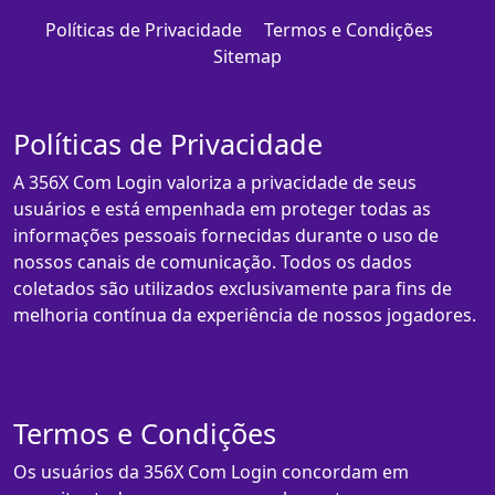
Políticas de Privacidade
Termos e Condições
Sitemap
Políticas de Privacidade
A 356X Com Login valoriza a privacidade de seus
usuários e está empenhada em proteger todas as
informações pessoais fornecidas durante o uso de
nossos canais de comunicação. Todos os dados
coletados são utilizados exclusivamente para fins de
melhoria contínua da experiência de nossos jogadores.
Termos e Condições
Os usuários da 356X Com Login concordam em