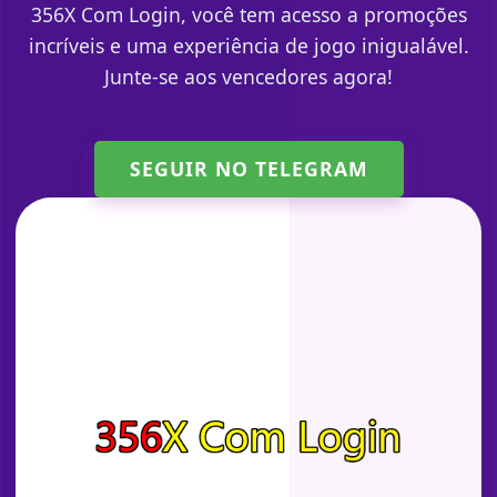
356X Com Login, você tem acesso a promoções
incríveis e uma experiência de jogo inigualável.
Junte-se aos vencedores agora!
SEGUIR NO TELEGRAM