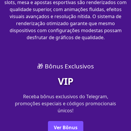
slots, mesa e apostas esportivas são renderizados com
qualidade superior, com animações fluidas, efeitos
visuais avançados e resolução nítida. O sistema de
renderização otimizado garante que mesmo
dispositivos com configurações modestas possam
desfrutar de gráficos de qualidade.
🎁 Bônus Exclusivos
VIP
Receba bônus exclusivos do Telegram,
promoções especiais e códigos promocionais
únicos!
Ver Bônus