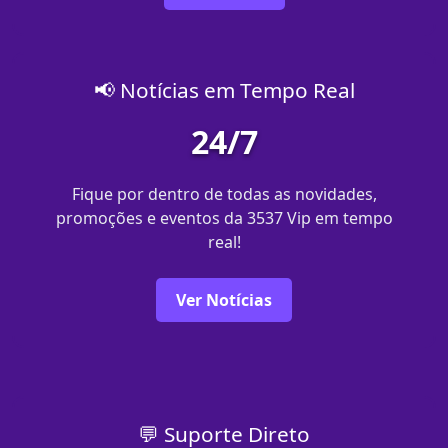
📢 Notícias em Tempo Real
24/7
Fique por dentro de todas as novidades,
promoções e eventos da 3537 Vip em tempo
real!
Ver Notícias
💬 Suporte Direto