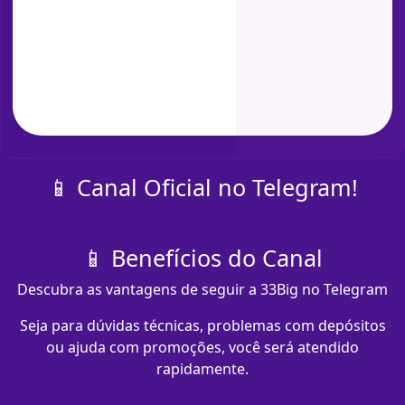
📱 Canal Oficial no Telegram!
📱 Benefícios do Canal
Descubra as vantagens de seguir a 33Big no Telegram
Seja para dúvidas técnicas, problemas com depósitos
ou ajuda com promoções, você será atendido
rapidamente.