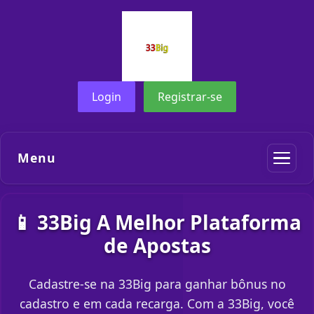
Login
Registrar-se
Menu
📱 33Big A Melhor Plataforma
de Apostas
Cadastre-se na 33Big para ganhar bônus no
cadastro e em cada recarga. Com a 33Big, você