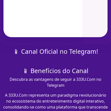
📱 Canal Oficial no Telegram!
📱 Benefícios do Canal
Descubra as vantagens de seguir a 333U.Com no
Telegram
A 333U.Com representa um paradigma revolucionário
no ecossistema do entretenimento digital interativo,
consolidando-se como uma plataforma que transcende