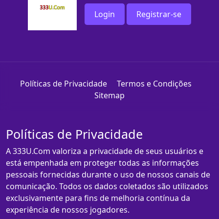
Login
Registrar-se
Políticas de Privacidade
Termos e Condições
Sitemap
Políticas de Privacidade
A 333U.Com valoriza a privacidade de seus usuários e
está empenhada em proteger todas as informações
pessoais fornecidas durante o uso de nossos canais de
comunicação. Todos os dados coletados são utilizados
exclusivamente para fins de melhoria contínua da
experiência de nossos jogadores.