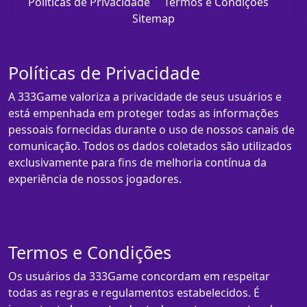
Políticas de Privacidade
Termos e Condições
Sitemap
Políticas de Privacidade
A 333Game valoriza a privacidade de seus usuários e
está empenhada em proteger todas as informações
pessoais fornecidas durante o uso de nossos canais de
comunicação. Todos os dados coletados são utilizados
exclusivamente para fins de melhoria contínua da
experiência de nossos jogadores.
Termos e Condições
Os usuários da 333Game concordam em respeitar
todas as regras e regulamentos estabelecidos. É