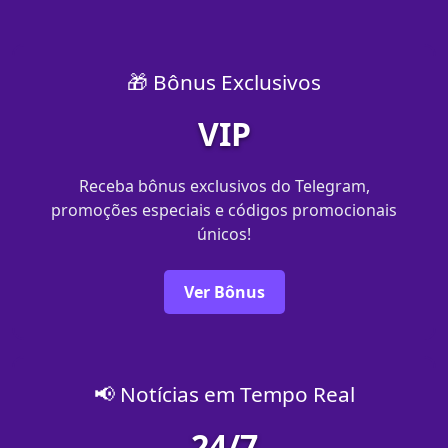
🎁 Bônus Exclusivos
VIP
Receba bônus exclusivos do Telegram,
promoções especiais e códigos promocionais
únicos!
Ver Bônus
📢 Notícias em Tempo Real
24/7