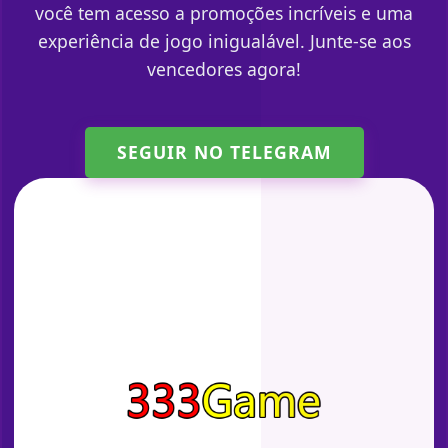
você tem acesso a promoções incríveis e uma
experiência de jogo inigualável. Junte-se aos
vencedores agora!
SEGUIR NO TELEGRAM