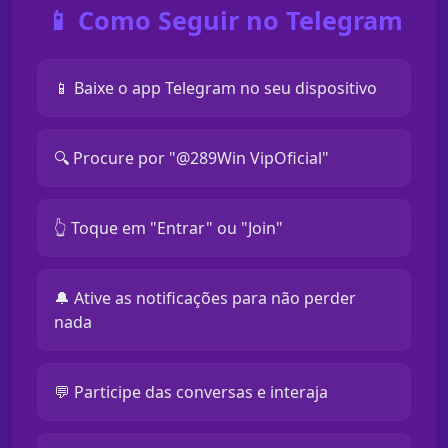
📱 Como Seguir no Telegram
📱 Baixe o app Telegram no seu dispositivo
🔍 Procure por "@289Win VipOficial"
👆 Toque em "Entrar" ou "Join"
🔔 Ative as notificações para não perder
nada
💬 Participe das conversas e interaja