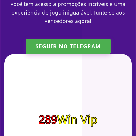
você tem acesso a promoções incríveis e uma
experiência de jogo inigualável. Junte-se aos
vencedores agora!
SEGUIR NO TELEGRAM