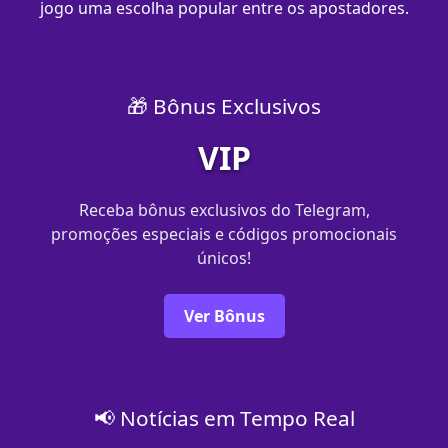
jogo uma escolha popular entre os apostadores.
🎁 Bônus Exclusivos
VIP
Receba bônus exclusivos do Telegram,
promoções especiais e códigos promocionais
únicos!
Ver Bônus
📢 Notícias em Tempo Real