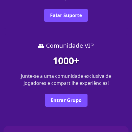
Falar Suporte
👥 Comunidade VIP
1000+
Junte-se a uma comunidade exclusiva de
jogadores e compartilhe experiências!
Entrar Grupo