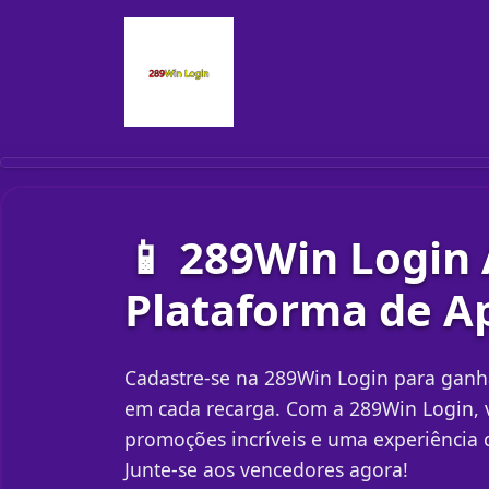
📱 289Win Login
Plataforma de A
Cadastre-se na 289Win Login para ganh
em cada recarga. Com a 289Win Login, 
promoções incríveis e uma experiência d
Junte-se aos vencedores agora!