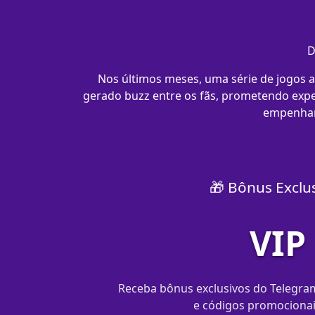
D
Nos últimos meses, uma série de jogos a
gerado buzz entre os fãs, prometendo exper
empenhan
🎁 Bônus Exclu
VIP
Receba bônus exclusivos do Telegra
e códigos promocionai