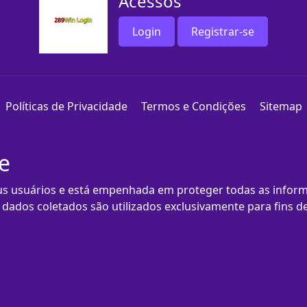
Acessos
Login
Registrar-se
Políticas de Privacidade
Termos e Condições
Sitemap
de
eus usuários e está empenhada em proteger todas as infor
dados coletados são utilizados exclusivamente para fins d