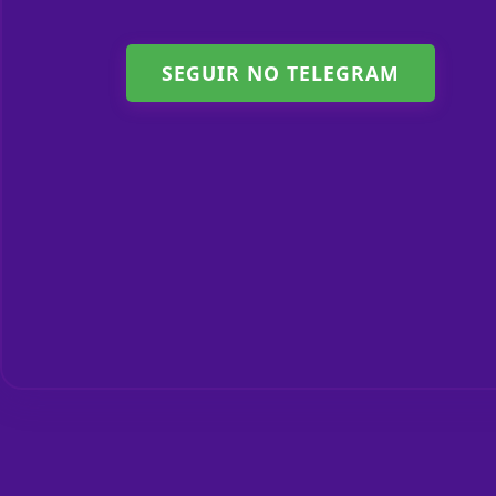
SEGUIR NO TELEGRAM