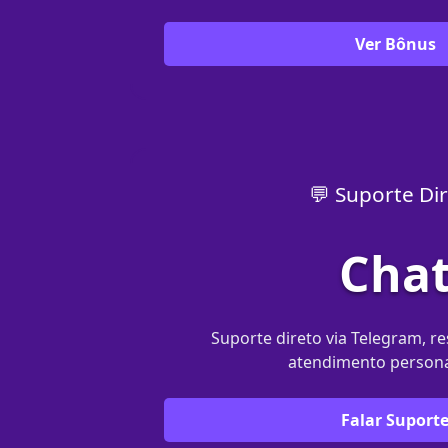
Ver Bônus
💬 Suporte Di
Cha
Suporte direto via Telegram, r
atendimento persona
Falar Suport