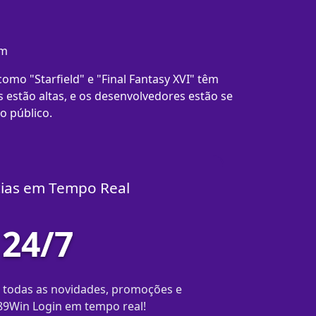
am
mo "Starfield" e "Final Fantasy XVI" têm
 estão altas, e os desenvolvedores estão se
 público.
cias em Tempo Real
24/7
e todas as novidades, promoções e
89Win Login em tempo real!