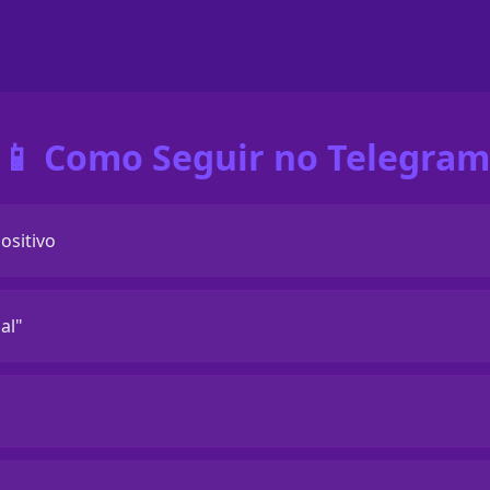
📱 Como Seguir no Telegram
ositivo
al"