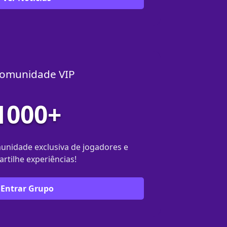
Comunidade VIP
1000+
unidade exclusiva de jogadores e
rtilhe experiências!
Entrar Grupo