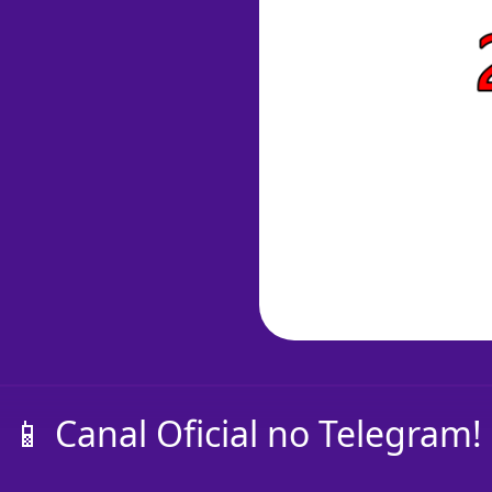
📱 Canal Oficial no Telegram!