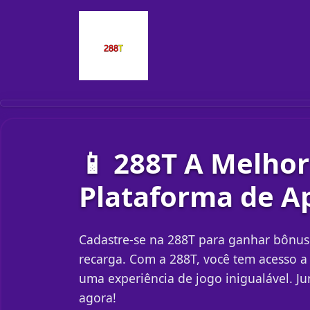
📱 288T A Melhor
Plataforma de A
Cadastre-se na 288T para ganhar bônus
recarga. Com a 288T, você tem acesso a
uma experiência de jogo inigualável. J
agora!