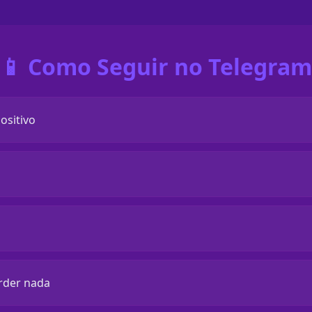
📱 Como Seguir no Telegram
ositivo
erder nada