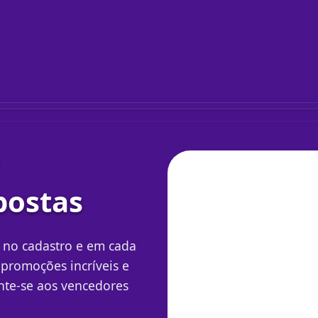
postas
 no cadastro e em cada
 promoções incríveis e
unte-se aos vencedores