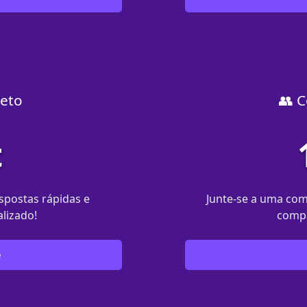
reto
👥 
t
espostas rápidas e
Junte-se a uma com
lizado!
compa
e