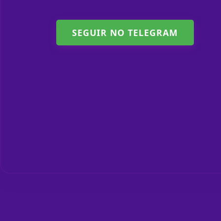
SEGUIR NO TELEGRAM