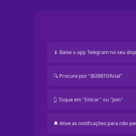
📱 Baixe o app Telegram no seu disp
🔍 Procure por "@288TOficial"
👆 Toque em "Entrar" ou "Join"
🔔 Ative as notificações para não p