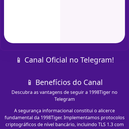
📱 Canal Oficial no Telegram!
📱 Benefícios do Canal
Descubra as vantagens de seguir a 1998Tiger no
Telegram
A segurança informacional constitui o alicerce
fundamental da 1998Tiger. Implementamos protocolos
criptográficos de nível bancário, incluindo TLS 1.3 com