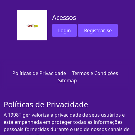
Acessos
Login
Registrar-se
Políticas de Privacidade
Termos e Condições
Sitemap
Políticas de Privacidade
A 1998Tiger valoriza a privacidade de seus usuários e
está empenhada em proteger todas as informações
pessoais fornecidas durante o uso de nossos canais de