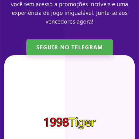
você tem acesso a promoções incríveis e uma
experiência de jogo inigualável. Junte-se aos
vencedores agora!
SEGUIR NO TELEGRAM