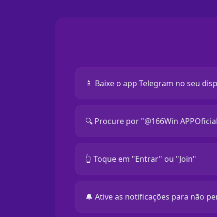
📱 Baixe o app Telegram no seu disp
🔍 Procure por "@166Win APPOficia
👆 Toque em "Entrar" ou "Join"
🔔 Ative as notificações para não p