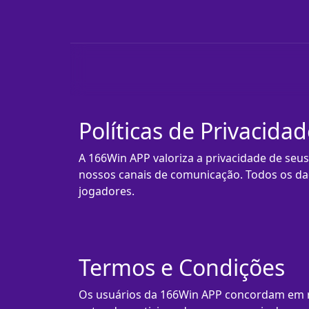
Políticas de Privacida
A 166Win APP valoriza a privacidade de seu
nossos canais de comunicação. Todos os dad
jogadores.
Termos e Condições
Os usuários da 166Win APP concordam em re