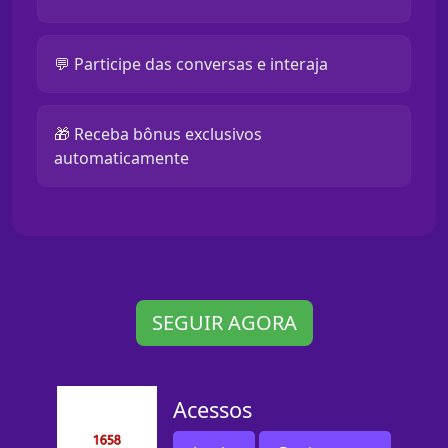
💬 Participe das conversas e interaja
🎁 Receba bônus exclusivos
automaticamente
SEGUIR AGORA
Acessos