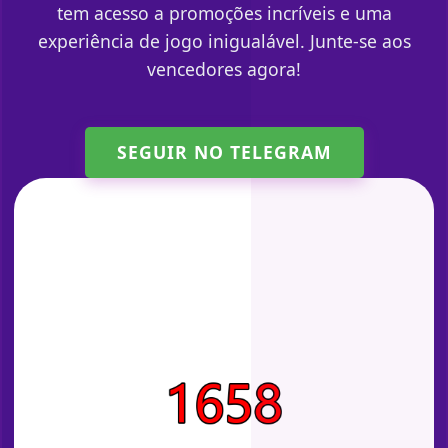
tem acesso a promoções incríveis e uma
experiência de jogo inigualável. Junte-se aos
vencedores agora!
SEGUIR NO TELEGRAM