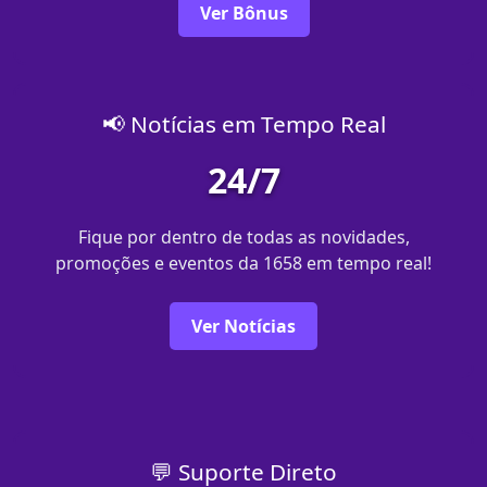
Ver Bônus
📢 Notícias em Tempo Real
24/7
Fique por dentro de todas as novidades,
promoções e eventos da 1658 em tempo real!
Ver Notícias
💬 Suporte Direto