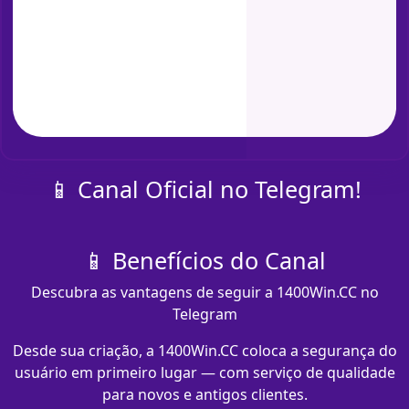
📱 Canal Oficial no Telegram!
📱 Benefícios do Canal
Descubra as vantagens de seguir a 1400Win.CC no
Telegram
Desde sua criação, a 1400Win.CC coloca a segurança do
usuário em primeiro lugar — com serviço de qualidade
para novos e antigos clientes.