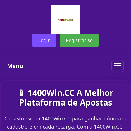
Login
Registrar-se
Menu
📱 1400Win.CC A Melhor
Plataforma de Apostas
Cadastre-se na 1400Win.CC para ganhar bônus no
cadastro e em cada recarga. Com a 1400Win.CC,