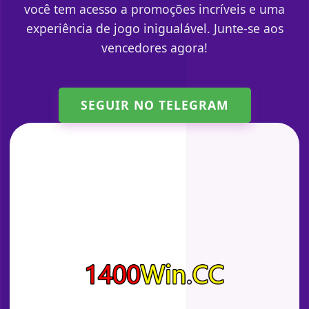
você tem acesso a promoções incríveis e uma
experiência de jogo inigualável. Junte-se aos
vencedores agora!
SEGUIR NO TELEGRAM