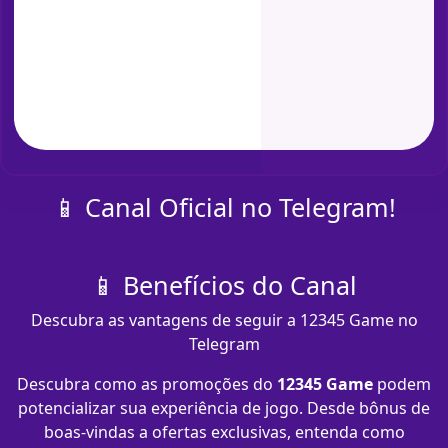
📱 Canal Oficial no Telegram!
📱 Benefícios do Canal
Descubra as vantagens de seguir a 12345 Game no
Telegram
Descubra como as promoções do
12345 Game
podem
potencializar sua experiência de jogo. Desde bônus de
boas-vindas a ofertas exclusivas, entenda como