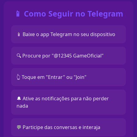
📱 Como Seguir no Telegram
📱 Baixe o app Telegram no seu dispositivo
🔍 Procure por "@12345 GameOficial"
👆 Toque em "Entrar" ou "Join"
🔔 Ative as notificações para não perder
nada
💬 Participe das conversas e interaja