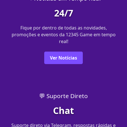
24/7
Fique por dentro de todas as novidades,
promoções e eventos da 12345 Game em tempo
real!
Ver Notícias
💬 Suporte Direto
Chat
Suporte direto via Telegram, respostas rápidas e