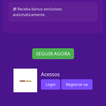
🎁 Receba bônus exclusivos
automaticamente
SEGUIR AGORA
Acessos
Login
Registrar-se