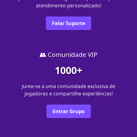
atendimento personalizado!
Falar Suporte
👥 Comunidade VIP
1000+
Junte-se a uma comunidade exclusiva de
jogadores e compartilhe experiências!
Entrar Grupo