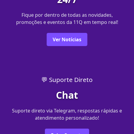
Fique por dentro de todas as novidades,
promoções e eventos da 11Q em tempo real!
Ver Notícias
💬 Suporte Direto
Chat
Suporte direto via Telegram, respostas rápidas e
atendimento personalizado!