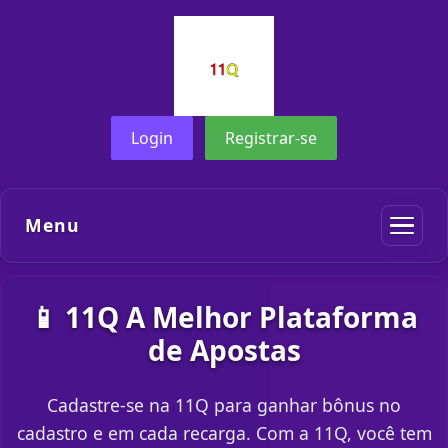
Login
Registrar-se
Menu
📱 11Q A Melhor Plataforma
de Apostas
Cadastre-se na 11Q para ganhar bônus no
cadastro e em cada recarga. Com a 11Q, você tem