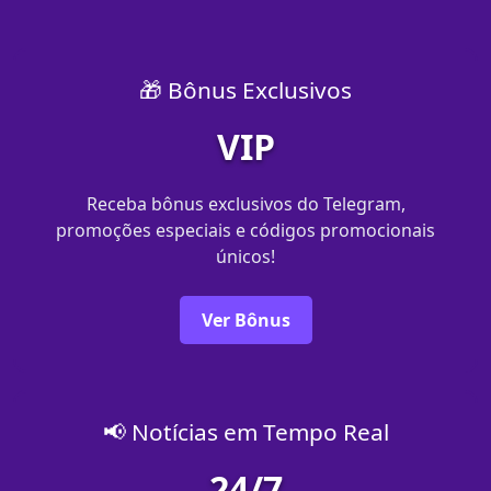
🎁 Bônus Exclusivos
VIP
Receba bônus exclusivos do Telegram,
promoções especiais e códigos promocionais
únicos!
Ver Bônus
📢 Notícias em Tempo Real
24/7