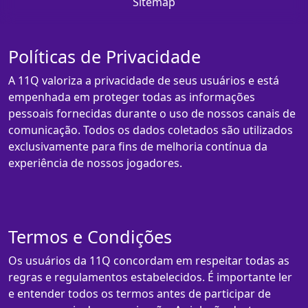
Sitemap
Políticas de Privacidade
A 11Q valoriza a privacidade de seus usuários e está
empenhada em proteger todas as informações
pessoais fornecidas durante o uso de nossos canais de
comunicação. Todos os dados coletados são utilizados
exclusivamente para fins de melhoria contínua da
experiência de nossos jogadores.
Termos e Condições
Os usuários da 11Q concordam em respeitar todas as
regras e regulamentos estabelecidos. É importante ler
e entender todos os termos antes de participar de