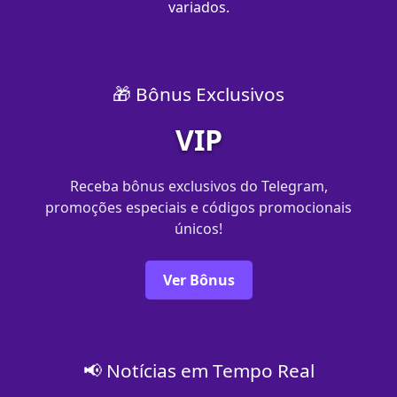
variados.
🎁 Bônus Exclusivos
VIP
Receba bônus exclusivos do Telegram,
promoções especiais e códigos promocionais
únicos!
Ver Bônus
📢 Notícias em Tempo Real