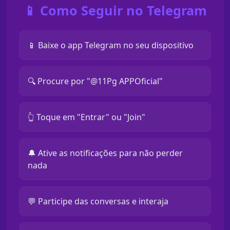
📱 Como Seguir no Telegram
📱 Baixe o app Telegram no seu dispositivo
🔍 Procure por "@11Pg APPOficial"
👆 Toque em "Entrar" ou "Join"
🔔 Ative as notificações para não perder
nada
💬 Participe das conversas e interaja