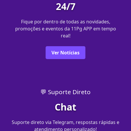
24/7
Fique por dentro de todas as novidades,
promoções e eventos da 11Pg APP em tempo
real!
Ver Notícias
💬 Suporte Direto
Chat
Suporte direto via Telegram, respostas rápidas e
atendimento personalizado!