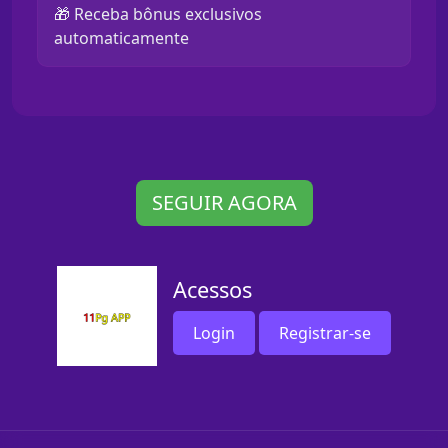
🎁 Receba bônus exclusivos
automaticamente
SEGUIR AGORA
Acessos
Login
Registrar-se